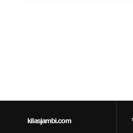
kilasjambi.com