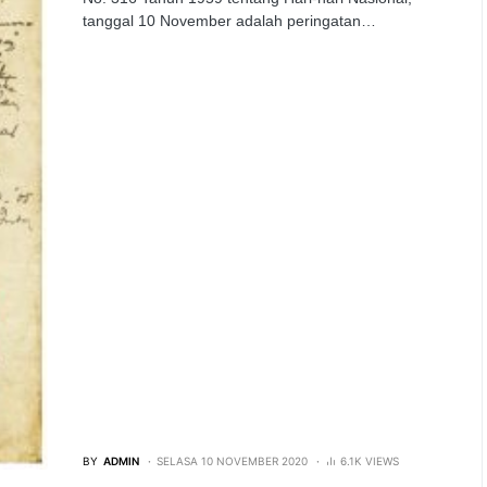
tanggal 10 November adalah peringatan…
BY
ADMIN
SELASA 10 NOVEMBER 2020
6.1K VIEWS