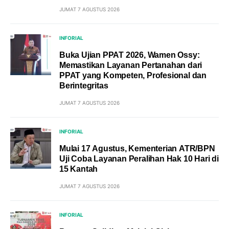
JUMAT 7 AGUSTUS 2026
INFORIAL
Buka Ujian PPAT 2026, Wamen Ossy:
Memastikan Layanan Pertanahan dari
PPAT yang Kompeten, Profesional dan
Berintegritas
JUMAT 7 AGUSTUS 2026
INFORIAL
Mulai 17 Agustus, Kementerian ATR/BPN
Uji Coba Layanan Peralihan Hak 10 Hari di
15 Kantah
JUMAT 7 AGUSTUS 2026
INFORIAL