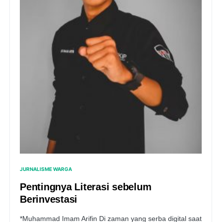
JURNALISME WARGA
Pentingnya Literasi sebelum
Berinvestasi
*Muhammad Imam Arifin Di zaman yang serba digital saat