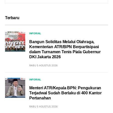
Terbaru
INFORIAL
Bangun Soliditas Melalui Olahraga,
Kementerian ATR/BPN Berpartisipasi
dalam Turnamen Tenis Piala Gubernur
DKI Jakarta 2026
RABU 5 AGUSTUS 2026
INFORIAL
Menteri ATR/Kepala BPN: Pengukuran
Terjadwal Sudah Berlaku di 400 Kantor
Pertanahan
RABU 5 AGUSTUS 2026