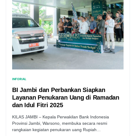
INFORIAL
BI Jambi dan Perbankan Siapkan
Layanan Penukaran Uang di Ramadan
dan Idul Fitri 2025
KILAS JAMBI – Kepala Perwakilan Bank Indonesia
Provinsi Jambi, Warsono, membuka secara resmi
rangkaian kegiatan penukaran uang Rupiah…