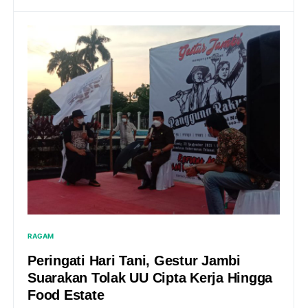
RAGAM
Peringati Hari Tani, Gestur Jambi
Suarakan Tolak UU Cipta Kerja Hingga
Food Estate