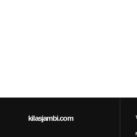
kilasjambi.com