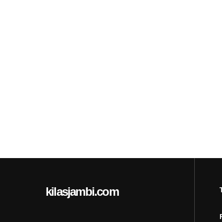
kilasjambi.com