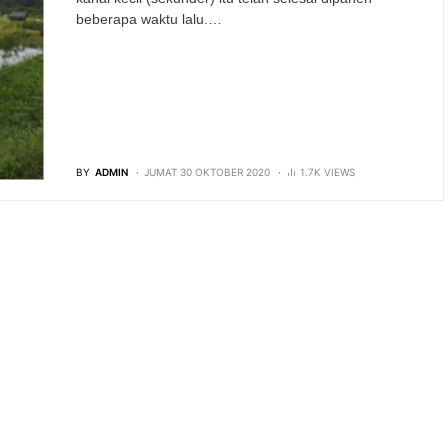
beberapa waktu lalu.…
BY
ADMIN
JUMAT 30 OKTOBER 2020
1.7K VIEWS