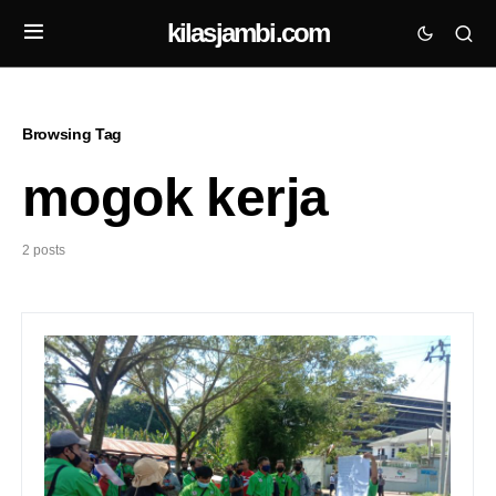
kilasjambi.com
Browsing Tag
mogok kerja
2 posts