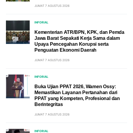
JUMAT 7 AGUSTUS 2026
INFORIAL
Kementerian ATR/BPN, KPK, dan Pemda
Jawa Barat Sepakati Kerja Sama dalam
Upaya Pencegahan Korupsi serta
Penguatan Ekonomi Daerah
JUMAT 7 AGUSTUS 2026
INFORIAL
Buka Ujian PPAT 2026, Wamen Ossy:
Memastikan Layanan Pertanahan dari
PPAT yang Kompeten, Profesional dan
Berintegritas
JUMAT 7 AGUSTUS 2026
INFORIAL