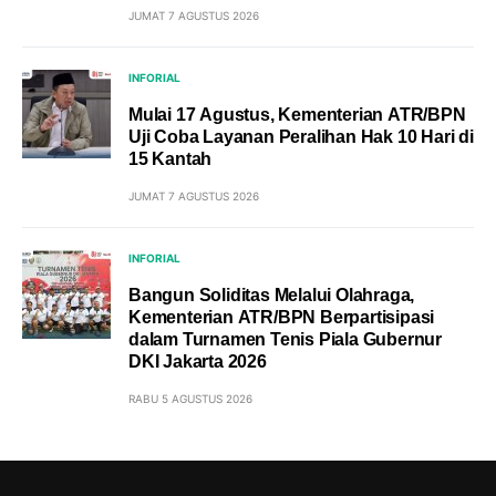
JUMAT 7 AGUSTUS 2026
INFORIAL
Mulai 17 Agustus, Kementerian ATR/BPN
Uji Coba Layanan Peralihan Hak 10 Hari di
15 Kantah
JUMAT 7 AGUSTUS 2026
INFORIAL
Bangun Soliditas Melalui Olahraga,
Kementerian ATR/BPN Berpartisipasi
dalam Turnamen Tenis Piala Gubernur
DKI Jakarta 2026
RABU 5 AGUSTUS 2026