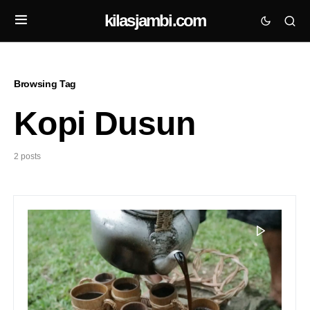
kilasjambi.com
Browsing Tag
Kopi Dusun
2 posts