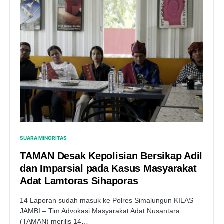
SUARA MINORITAS
TAMAN Desak Kepolisian Bersikap Adil
dan Imparsial pada Kasus Masyarakat
Adat Lamtoras Sihaporas
14 Laporan sudah masuk ke Polres Simalungun KILAS
JAMBI – Tim Advokasi Masyarakat Adat Nusantara
(TAMAN) merilis 14…