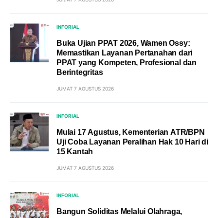
INFORIAL
Buka Ujian PPAT 2026, Wamen Ossy:
Memastikan Layanan Pertanahan dari
PPAT yang Kompeten, Profesional dan
Berintegritas
JUMAT 7 AGUSTUS 2026
INFORIAL
Mulai 17 Agustus, Kementerian ATR/BPN
Uji Coba Layanan Peralihan Hak 10 Hari di
15 Kantah
JUMAT 7 AGUSTUS 2026
INFORIAL
Bangun Soliditas Melalui Olahraga,