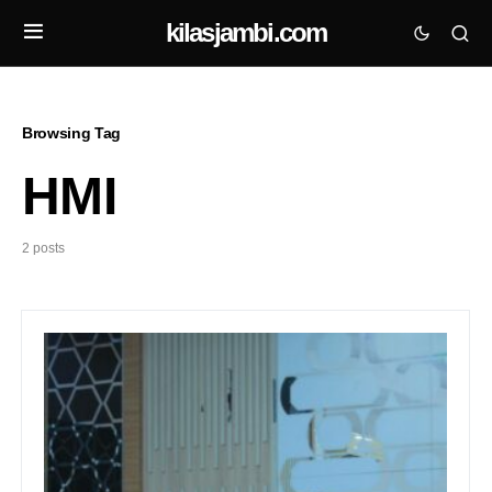
kilasjambi.com
Browsing Tag
HMI
2 posts