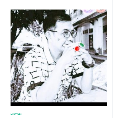
HISTORI