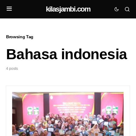
kilasjambi.com
Browsing Tag
Bahasa indonesia
4 posts