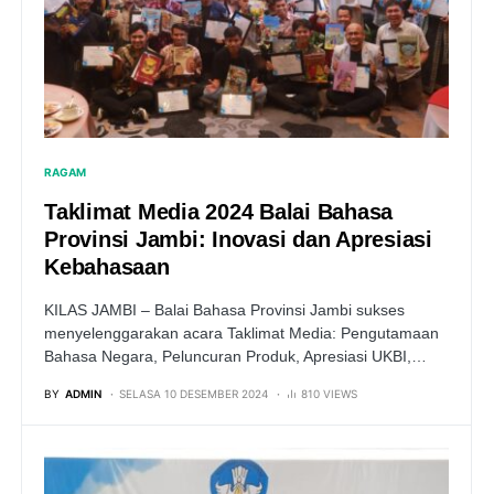
RAGAM
Taklimat Media 2024 Balai Bahasa
Provinsi Jambi: Inovasi dan Apresiasi
Kebahasaan
KILAS JAMBI – Balai Bahasa Provinsi Jambi sukses
menyelenggarakan acara Taklimat Media: Pengutamaan
Bahasa Negara, Peluncuran Produk, Apresiasi UKBI,…
BY
ADMIN
SELASA 10 DESEMBER 2024
810 VIEWS