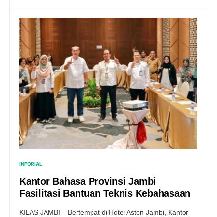
INFORIAL
Kantor Bahasa Provinsi Jambi
Fasilitasi Bantuan Teknis Kebahasaan
KILAS JAMBI – Bertempat di Hotel Aston Jambi, Kantor