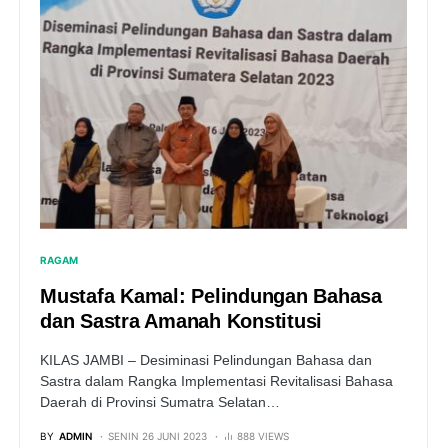
RAGAM
Mustafa Kamal: Pelindungan Bahasa
dan Sastra Amanah Konstitusi
KILAS JAMBI – Desiminasi Pelindungan Bahasa dan
Sastra dalam Rangka Implementasi Revitalisasi Bahasa
Daerah di Provinsi Sumatra Selatan…
BY
ADMIN
SENIN 26 JUNI 2023
888 VIEWS