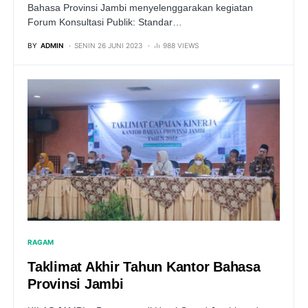
Bahasa Provinsi Jambi menyelenggarakan kegiatan
Forum Konsultasi Publik: Standar…
BY
ADMIN
SENIN 26 JUNI 2023
988 VIEWS
RAGAM
Taklimat Akhir Tahun Kantor Bahasa
Provinsi Jambi