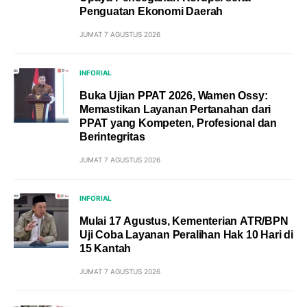
Penguatan Ekonomi Daerah
JUMAT 7 AGUSTUS 2026
INFORIAL
Buka Ujian PPAT 2026, Wamen Ossy:
Memastikan Layanan Pertanahan dari
PPAT yang Kompeten, Profesional dan
Berintegritas
JUMAT 7 AGUSTUS 2026
INFORIAL
Mulai 17 Agustus, Kementerian ATR/BPN
Uji Coba Layanan Peralihan Hak 10 Hari di
15 Kantah
JUMAT 7 AGUSTUS 2026