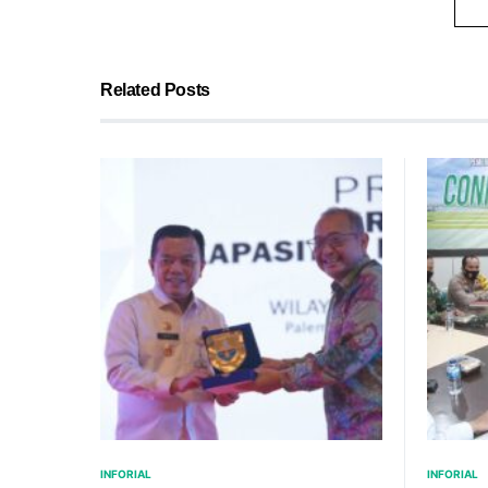
Related Posts
INFORIAL
INFORIAL