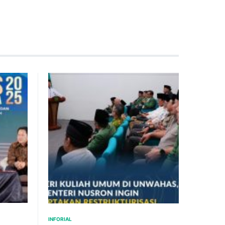
INFORIAL