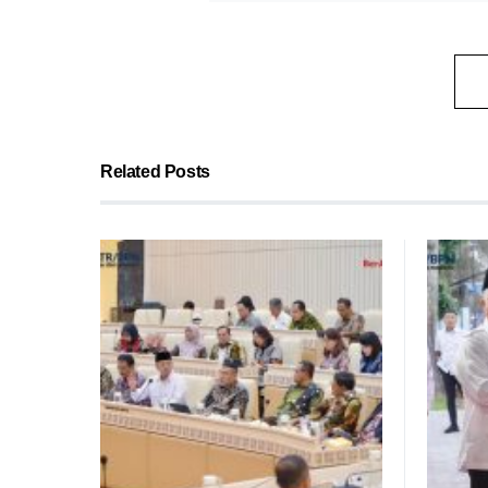
Related Posts