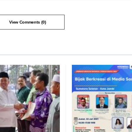
View Comments (0)