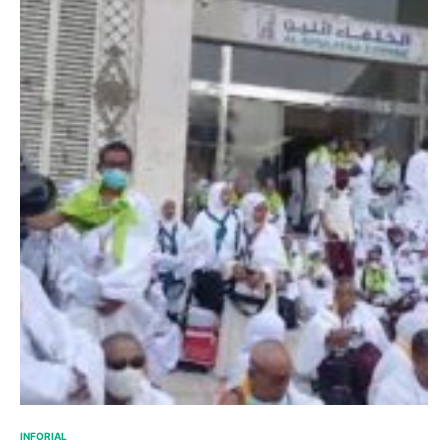
INFORIAL