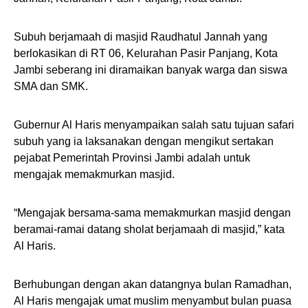
Subuh berjamaah di masjid Raudhatul Jannah yang
berlokasikan di RT 06, Kelurahan Pasir Panjang, Kota
Jambi seberang ini diramaikan banyak warga dan siswa
SMA dan SMK.
Gubernur Al Haris menyampaikan salah satu tujuan safari
subuh yang ia laksanakan dengan mengikut sertakan
pejabat Pemerintah Provinsi Jambi adalah untuk
mengajak memakmurkan masjid.
“Mengajak bersama-sama memakmurkan masjid dengan
beramai-ramai datang sholat berjamaah di masjid,” kata
Al Haris.
Berhubungan dengan akan datangnya bulan Ramadhan,
Al Haris mengajak umat muslim menyambut bulan puasa