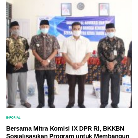
INFORIAL
Bersama Mitra Komisi IX DPR RI, BKKBN
Sosialisasikan Program untuk Membangun