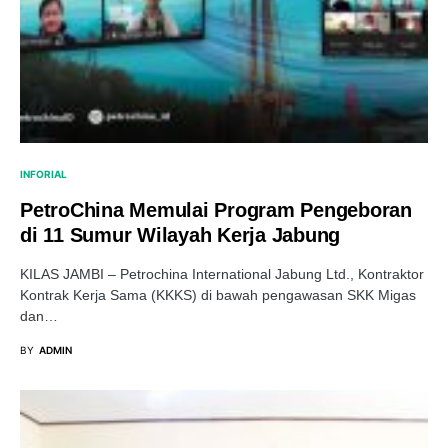
INFORIAL
PetroChina Memulai Program Pengeboran
di 11 Sumur Wilayah Kerja Jabung
KILAS JAMBI – Petrochina International Jabung Ltd., Kontraktor
Kontrak Kerja Sama (KKKS) di bawah pengawasan SKK Migas
dan…
BY
ADMIN