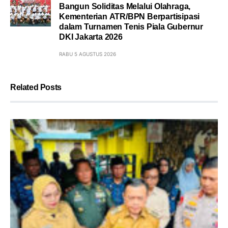
Bangun Soliditas Melalui Olahraga,
Kementerian ATR/BPN Berpartisipasi
dalam Turnamen Tenis Piala Gubernur
DKI Jakarta 2026
RABU 5 AGUSTUS 2026
Related Posts