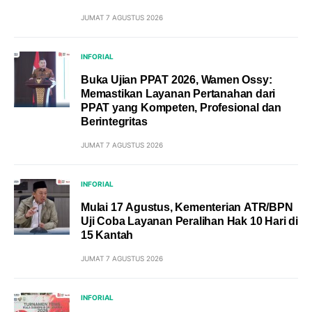
JUMAT 7 AGUSTUS 2026
INFORIAL
Buka Ujian PPAT 2026, Wamen Ossy:
Memastikan Layanan Pertanahan dari
PPAT yang Kompeten, Profesional dan
Berintegritas
JUMAT 7 AGUSTUS 2026
INFORIAL
Mulai 17 Agustus, Kementerian ATR/BPN
Uji Coba Layanan Peralihan Hak 10 Hari di
15 Kantah
JUMAT 7 AGUSTUS 2026
INFORIAL