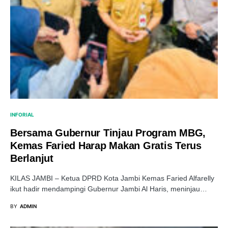
INFORIAL
Bersama Gubernur Tinjau Program MBG,
Kemas Faried Harap Makan Gratis Terus
Berlanjut
KILAS JAMBI – Ketua DPRD Kota Jambi Kemas Faried Alfarelly
ikut hadir mendampingi Gubernur Jambi Al Haris, meninjau…
BY
ADMIN