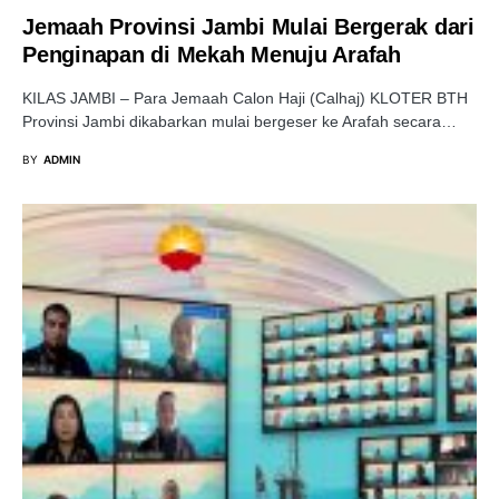
Jemaah Provinsi Jambi Mulai Bergerak dari
Penginapan di Mekah Menuju Arafah
KILAS JAMBI – Para Jemaah Calon Haji (Calhaj) KLOTER BTH
Provinsi Jambi dikabarkan mulai bergeser ke Arafah secara…
BY
ADMIN