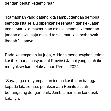
dengan penuh kegembiraan.
“Ramadhan yang datang kita sambut dengan gembira,
semoga kita selalu diberikan kesehatan dan kekuatan
iman. Mari kita makmurkan masjid selama Ramadhan,
jangan diawal saja masjid ramai, mari kita perbanyak
ibadah,” ujarnya.
Pada kesempatan itu juga, Al Haris mengucapkan terima
kasih kepada masyarakat Provinsi Jambi yang telah ikut
menyukseskan pelaksanaan Pemilu 2024.
“Saya juga menyampaikan terima kasih dan bangga
kepada kita semua, pelaksanaan Pemilu sudah
berlangsung dengan baik, Jambi aman dan kondusif,”
katanya.