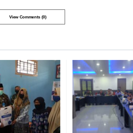
View Comments (0)