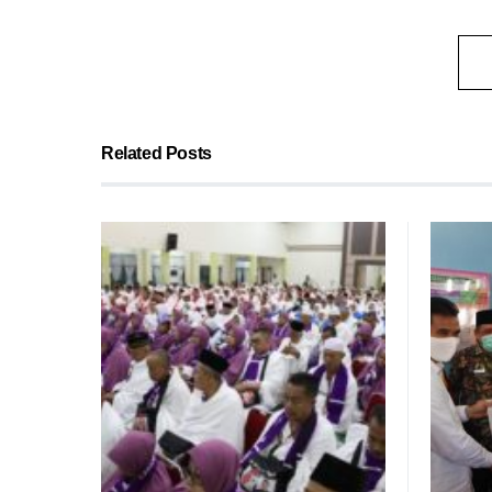
Related Posts