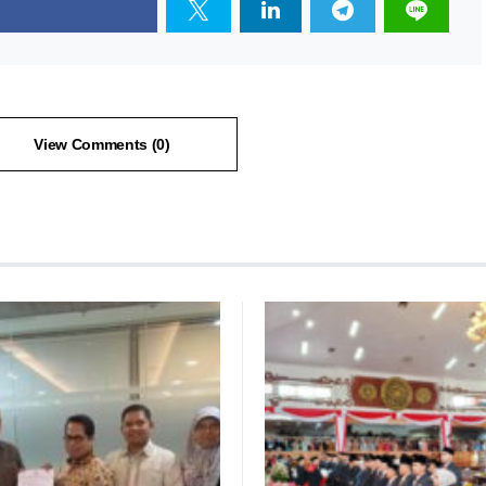
View Comments (0)