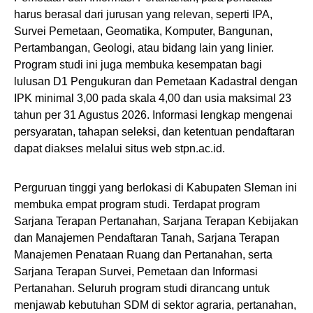
harus berasal dari jurusan yang relevan, seperti IPA,
Survei Pemetaan, Geomatika, Komputer, Bangunan,
Pertambangan, Geologi, atau bidang lain yang linier.
Program studi ini juga membuka kesempatan bagi
lulusan D1 Pengukuran dan Pemetaan Kadastral dengan
IPK minimal 3,00 pada skala 4,00 dan usia maksimal 23
tahun per 31 Agustus 2026. Informasi lengkap mengenai
persyaratan, tahapan seleksi, dan ketentuan pendaftaran
dapat diakses melalui situs web stpn.ac.id.
Perguruan tinggi yang berlokasi di Kabupaten Sleman ini
membuka empat program studi. Terdapat program
Sarjana Terapan Pertanahan, Sarjana Terapan Kebijakan
dan Manajemen Pendaftaran Tanah, Sarjana Terapan
Manajemen Penataan Ruang dan Pertanahan, serta
Sarjana Terapan Survei, Pemetaan dan Informasi
Pertanahan. Seluruh program studi dirancang untuk
menjawab kebutuhan SDM di sektor agraria, pertanahan,