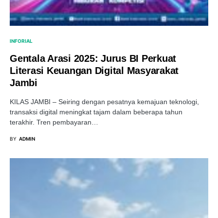
INFORIAL
Gentala Arasi 2025: Jurus BI Perkuat
Literasi Keuangan Digital Masyarakat
Jambi
KILAS JAMBI – Seiring dengan pesatnya kemajuan teknologi,
transaksi digital meningkat tajam dalam beberapa tahun
terakhir. Tren pembayaran…
BY
ADMIN