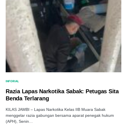
INFORIAL
Razia Lapas Narkotika Sabak: Petugas Sita
Benda Terlarang
KILAS JAMBI – Lapas Narkotika Kelas IIB Muara Sabak
menggelar razia gabungan bersama aparat penegak hukum
(APH), Senin…