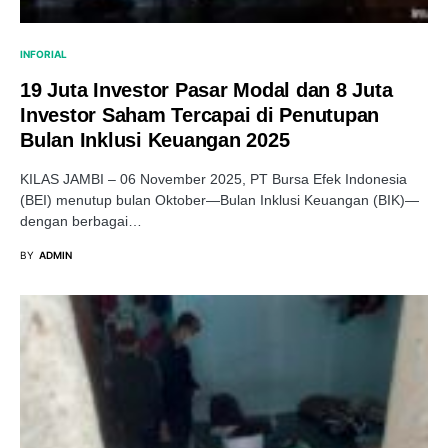
INFORIAL
19 Juta Investor Pasar Modal dan 8 Juta
Investor Saham Tercapai di Penutupan
Bulan Inklusi Keuangan 2025
KILAS JAMBI – 06 November 2025, PT Bursa Efek Indonesia
(BEI) menutup bulan Oktober—Bulan Inklusi Keuangan (BIK)—
dengan berbagai…
BY
ADMIN