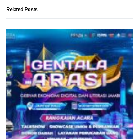
Related Posts