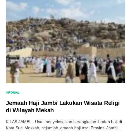
INFORIAL
Jemaah Haji Jambi Lakukan Wisata Religi
di Wilayah Mekah
KILAS JAMBI – Usai menyelesaikan serangkaian ibadah haji di
Kota Suci Mekkah, sejumlah jemaah haji asal Provinsi Jambi…