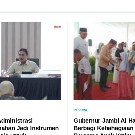
INFORIAL
dministrasi
Gubernur Jambi Al Ha
nahan Jadi Instrumen
Berbagi Kebahagiaan