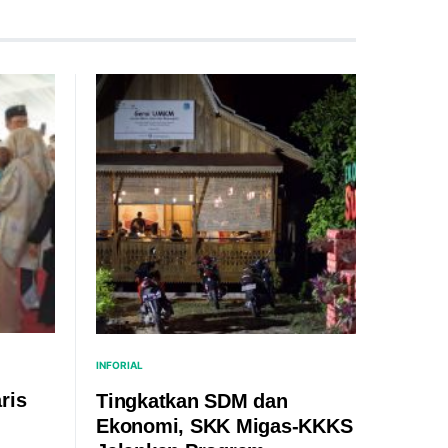
INFORIAL
ris
Tingkatkan SDM dan
Ekonomi, SKK Migas-KKKS