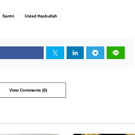
Santri
Ustad Hasbullah
View Comments (0)