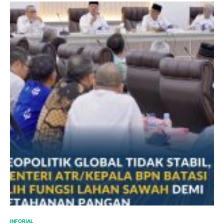
INFORIAL