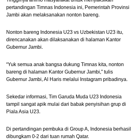
pertandingan Timnas Indonesia ini, Pemerintah Provinsi
Jambi akan melaksanakan nonton bareng.
Nonton bareng Indonesia U23 vs Uzbekistan U23 itu,
direncanakan akan dilaksanakan di halaman Kantor
Gubernur Jambi.
“Yuk semua anak bangsa dukung Timnas kita, nonton
bareng di halaman Kantor Gubernur Jambi,” tulis
Gubernur Jambi, Al Haris melalui Instagram pribadinya.
Sekedar informasi, Tim Garuda Muda U23 Indonesia
tampil sangat apik mulai dari babak penyisihan grup di
Piala Asia U23.
Di pertandingan pembuka di Group A, Indonesia berhasil
dibungkam 0-2 dari tuan rumah Qatar.