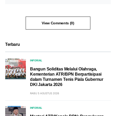
View Comments (0)
Terbaru
INFORIAL
Bangun Soliditas Melalui Olahraga,
Kementerian ATR/BPN Berpartisipasi
dalam Turnamen Tenis Piala Gubernur
DKI Jakarta 2026
RABU 5 AGUSTUS 2026
INFORIAL