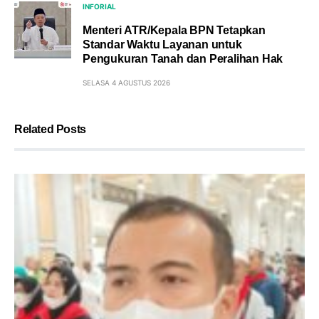
INFORIAL
Menteri ATR/Kepala BPN Tetapkan
Standar Waktu Layanan untuk
Pengukuran Tanah dan Peralihan Hak
SELASA 4 AGUSTUS 2026
Related Posts