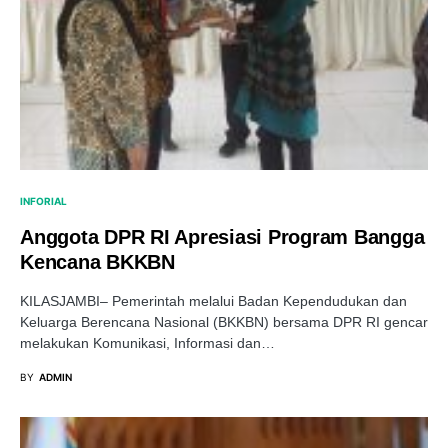
INFORIAL
Anggota DPR RI Apresiasi Program Bangga
Kencana BKKBN
KILASJAMBI– Pemerintah melalui Badan Kependudukan dan
Keluarga Berencana Nasional (BKKBN) bersama DPR RI gencar
melakukan Komunikasi, Informasi dan…
BY
ADMIN