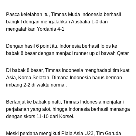
Pasca kelelahan itu, Timnas Muda Indonesia berhasil
bangkit dengan mengalahkan Australia 1-0 dan
mengalahkan Yordania 4-1.
Dengan hasil 6 point itu, Indonesia berhasil lolos ke
babak 8 besar dengan menjadi runner up di bawah Qatar.
Di babak 8 besar, Timnas Indonesia menghadapi tim kuat
Asia, Korea Selatan. Dimana Indonesia harus berman
imbang 2-2 di waktu normal.
Berlanjut ke babak pinalti, Timnas Indonesia menjalani
perjalanan yang alot, hingga Indonesia berhasil menanga
dengan skors 11-10 dari Korsel.
Meski perdana mengikuti Piala Asia U23, Tim Garuda