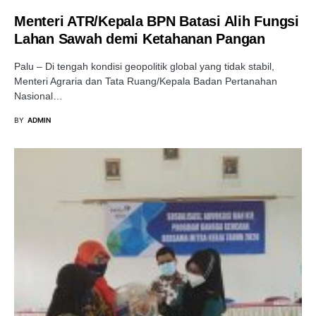
Menteri ATR/Kepala BPN Batasi Alih Fungsi
Lahan Sawah demi Ketahanan Pangan
Palu – Di tengah kondisi geopolitik global yang tidak stabil,
Menteri Agraria dan Tata Ruang/Kepala Badan Pertanahan
Nasional…
BY
ADMIN