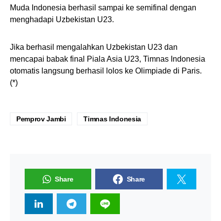
Muda Indonesia berhasil sampai ke semifinal dengan
menghadapi Uzbekistan U23.
Jika berhasil mengalahkan Uzbekistan U23 dan
mencapai babak final Piala Asia U23, Timnas Indonesia
otomatis langsung berhasil lolos ke Olimpiade di Paris.
(*)
Pemprov Jambi
Timnas Indonesia
Share
Share