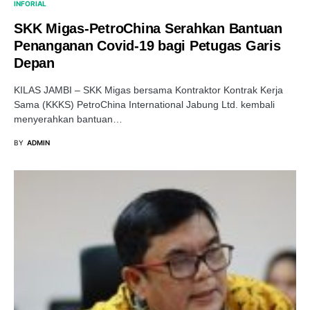
INFORIAL
SKK Migas-PetroChina Serahkan Bantuan
Penanganan Covid-19 bagi Petugas Garis
Depan
KILAS JAMBI – SKK Migas bersama Kontraktor Kontrak Kerja
Sama (KKKS) PetroChina International Jabung Ltd. kembali
menyerahkan bantuan…
BY
ADMIN