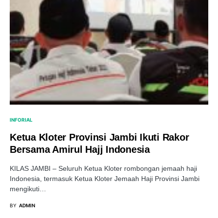
INFORIAL
Ketua Kloter Provinsi Jambi Ikuti Rakor
Bersama Amirul Hajj Indonesia
KILAS JAMBI – Seluruh Ketua Kloter rombongan jemaah haji
Indonesia, termasuk Ketua Kloter Jemaah Haji Provinsi Jambi
mengikuti…
BY
ADMIN