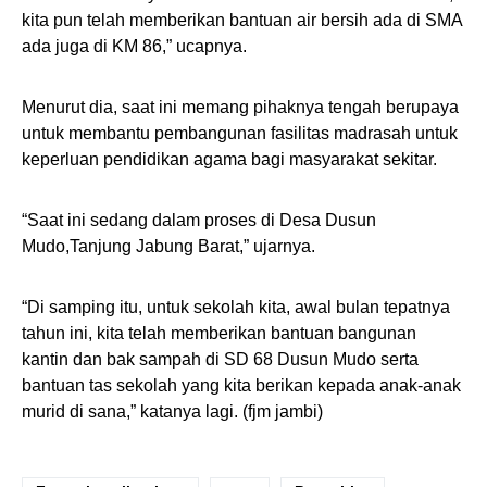
kita pun telah memberikan bantuan air bersih ada di SMA
ada juga di KM 86,” ucapnya.
Menurut dia, saat ini memang pihaknya tengah berupaya
untuk membantu pembangunan fasilitas madrasah untuk
keperluan pendidikan agama bagi masyarakat sekitar.
“Saat ini sedang dalam proses di Desa Dusun
Mudo,Tanjung Jabung Barat,” ujarnya.
“Di samping itu, untuk sekolah kita, awal bulan tepatnya
tahun ini, kita telah memberikan bantuan bangunan
kantin dan bak sampah di SD 68 Dusun Mudo serta
bantuan tas sekolah yang kita berikan kepada anak-anak
murid di sana,” katanya lagi. (fjm jambi)