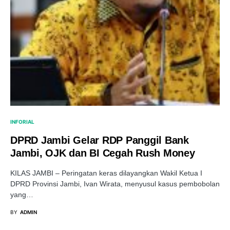
INFORIAL
DPRD Jambi Gelar RDP Panggil Bank
Jambi, OJK dan BI Cegah Rush Money
KILAS JAMBI – Peringatan keras dilayangkan Wakil Ketua I
DPRD Provinsi Jambi, Ivan Wirata, menyusul kasus pembobolan
yang…
BY
ADMIN