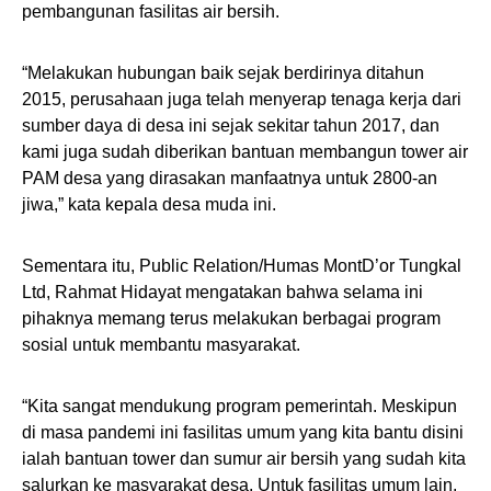
pembangunan fasilitas air bersih.
“Melakukan hubungan baik sejak berdirinya ditahun
2015, perusahaan juga telah menyerap tenaga kerja dari
sumber daya di desa ini sejak sekitar tahun 2017, dan
kami juga sudah diberikan bantuan membangun tower air
PAM desa yang dirasakan manfaatnya untuk 2800-an
jiwa,” kata kepala desa muda ini.
Sementara itu, Public Relation/Humas MontD’or Tungkal
Ltd, Rahmat Hidayat mengatakan bahwa selama ini
pihaknya memang terus melakukan berbagai program
sosial untuk membantu masyarakat.
“Kita sangat mendukung program pemerintah. Meskipun
di masa pandemi ini fasilitas umum yang kita bantu disini
ialah bantuan tower dan sumur air bersih yang sudah kita
salurkan ke masyarakat desa. Untuk fasilitas umum lain,