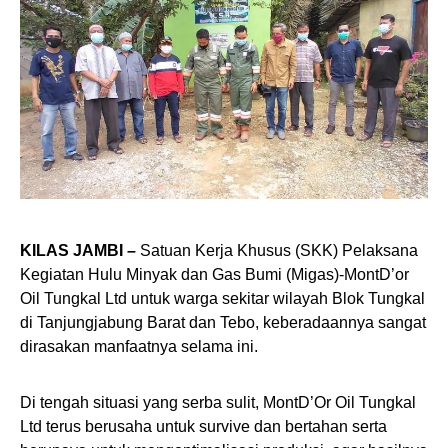
KILAS JAMBI –
Satuan Kerja Khusus (SKK) Pelaksana
Kegiatan Hulu Minyak dan Gas Bumi (Migas)-MontD’or
Oil Tungkal Ltd untuk warga sekitar wilayah Blok Tungkal
di Tanjungjabung Barat dan Tebo, keberadaannya sangat
dirasakan manfaatnya selama ini.
Di tengah situasi yang serba sulit, MontD’Or Oil Tungkal
Ltd terus berusaha untuk survive dan bertahan serta