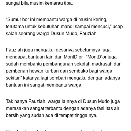
sungai bila musim kemarau tiba.
“Sumur bor ini membantu warga di musim kering,
terutama untuk kebutuhan mandi sampai mencuci,” ucap
salah seorang warga Dusun Mudo, Fauziah.
Fauziah juga mengakui desanya sebelumnya juga
mendapat bantuan lain dari MontD’or. “MontD’or juga
sudah membantu pembangunan sekolah madrasah dan
pemberian hewan kurban dan sembako bagi warga
sekitar,” katanya lagi sembari mengaku dengan adanya
bantuan ini sangat membantu warga.
Tak hanya Fauziah, warga lainnya di Dusun Mudo juga
merasakan sangat terbantu dengan adanya fasilitas air
bersih yang sudah ada di tempat tinggalnya.