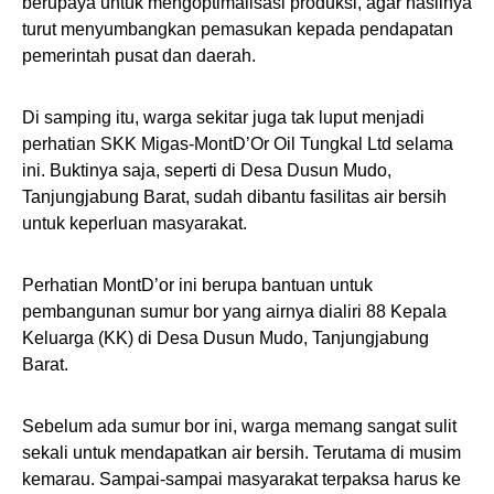
berupaya untuk mengoptimalisasi produksi, agar hasilnya
turut menyumbangkan pemasukan kepada pendapatan
pemerintah pusat dan daerah.
Di samping itu, warga sekitar juga tak luput menjadi
perhatian SKK Migas-MontD’Or Oil Tungkal Ltd selama
ini. Buktinya saja, seperti di Desa Dusun Mudo,
Tanjungjabung Barat, sudah dibantu fasilitas air bersih
untuk keperluan masyarakat.
Perhatian MontD’or ini berupa bantuan untuk
pembangunan sumur bor yang airnya dialiri 88 Kepala
Keluarga (KK) di Desa Dusun Mudo, Tanjungjabung
Barat.
Sebelum ada sumur bor ini, warga memang sangat sulit
sekali untuk mendapatkan air bersih. Terutama di musim
kemarau. Sampai-sampai masyarakat terpaksa harus ke