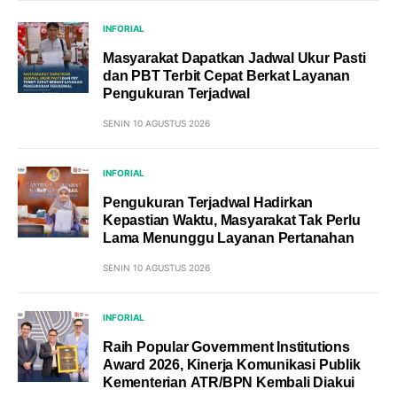
INFORIAL
Masyarakat Dapatkan Jadwal Ukur Pasti
dan PBT Terbit Cepat Berkat Layanan
Pengukuran Terjadwal
SENIN 10 AGUSTUS 2026
INFORIAL
Pengukuran Terjadwal Hadirkan
Kepastian Waktu, Masyarakat Tak Perlu
Lama Menunggu Layanan Pertanahan
SENIN 10 AGUSTUS 2026
INFORIAL
Raih Popular Government Institutions
Award 2026, Kinerja Komunikasi Publik
Kementerian ATR/BPN Kembali Diakui