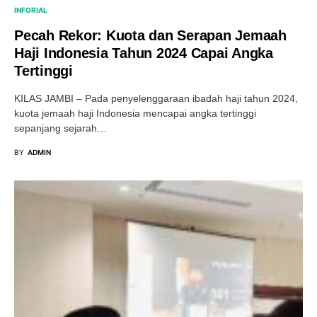
INFORIAL
Pecah Rekor: Kuota dan Serapan Jemaah
Haji Indonesia Tahun 2024 Capai Angka
Tertinggi
KILAS JAMBI – Pada penyelenggaraan ibadah haji tahun 2024,
kuota jemaah haji Indonesia mencapai angka tertinggi
sepanjang sejarah…
BY
ADMIN