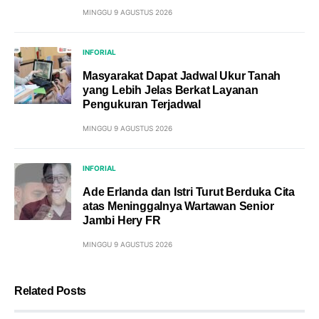
MINGGU 9 AGUSTUS 2026
INFORIAL
Masyarakat Dapat Jadwal Ukur Tanah
yang Lebih Jelas Berkat Layanan
Pengukuran Terjadwal
MINGGU 9 AGUSTUS 2026
INFORIAL
Ade Erlanda dan Istri Turut Berduka Cita
atas Meninggalnya Wartawan Senior
Jambi Hery FR
MINGGU 9 AGUSTUS 2026
Related Posts