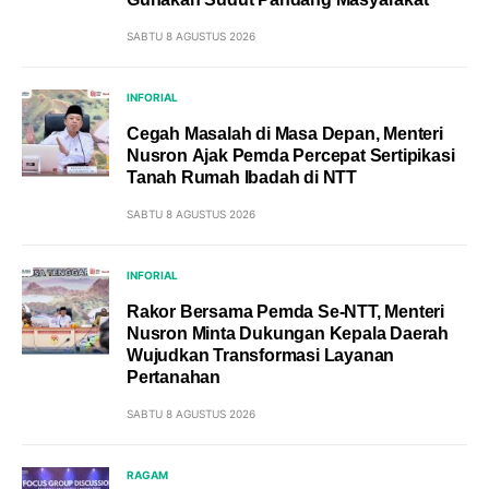
SABTU 8 AGUSTUS 2026
INFORIAL
Cegah Masalah di Masa Depan, Menteri
Nusron Ajak Pemda Percepat Sertipikasi
Tanah Rumah Ibadah di NTT
SABTU 8 AGUSTUS 2026
INFORIAL
Rakor Bersama Pemda Se-NTT, Menteri
Nusron Minta Dukungan Kepala Daerah
Wujudkan Transformasi Layanan
Pertanahan
SABTU 8 AGUSTUS 2026
RAGAM