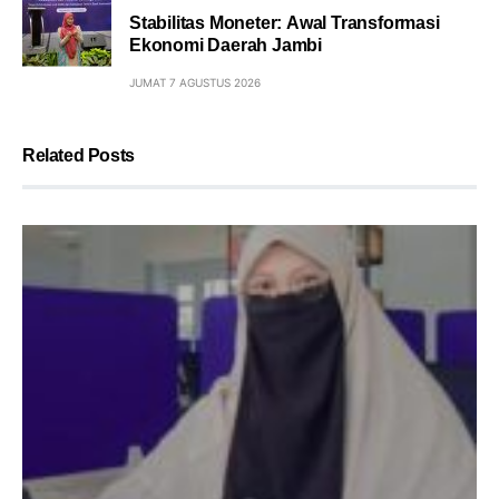
Stabilitas Moneter: Awal Transformasi
Ekonomi Daerah Jambi
JUMAT 7 AGUSTUS 2026
Related Posts