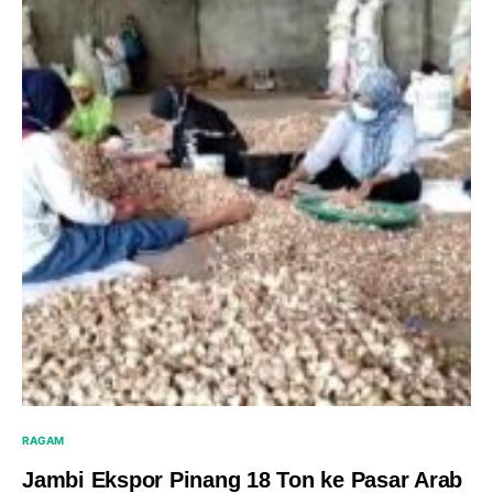
RAGAM
Jambi Ekspor Pinang 18 Ton ke Pasar Arab