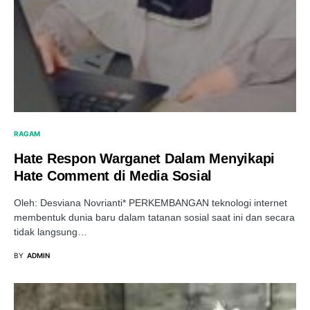
RAGAM
Hate Respon Warganet Dalam Menyikapi
Hate Comment di Media Sosial
Oleh: Desviana Novrianti* PERKEMBANGAN teknologi internet
membentuk dunia baru dalam tatanan sosial saat ini dan secara
tidak langsung…
BY
ADMIN