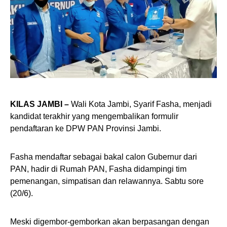
KILAS JAMBI –
Wali Kota Jambi, Syarif Fasha, menjadi
kandidat terakhir yang mengembalikan formulir
pendaftaran ke DPW PAN Provinsi Jambi.
Fasha mendaftar sebagai bakal calon Gubernur dari
PAN, hadir di Rumah PAN, Fasha didampingi tim
pemenangan, simpatisan dan relawannya. Sabtu sore
(20/6).
Meski digembor-gemborkan akan berpasangan dengan