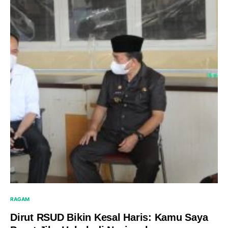
RAGAM
Dirut RSUD Bikin Kesal Haris: Kamu Saya