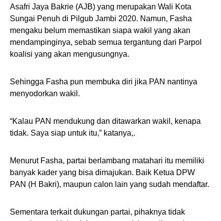
Asafri Jaya Bakrie (AJB) yang merupakan Wali Kota
Sungai Penuh di Pilgub Jambi 2020. Namun, Fasha
mengaku belum memastikan siapa wakil yang akan
mendampinginya, sebab semua tergantung dari Parpol
koalisi yang akan mengusungnya.
Sehingga Fasha pun membuka diri jika PAN nantinya
menyodorkan wakil.
“Kalau PAN mendukung dan ditawarkan wakil, kenapa
tidak. Saya siap untuk itu,” katanya,.
Menurut Fasha, partai berlambang matahari itu memiliki
banyak kader yang bisa dimajukan. Baik Ketua DPW
PAN (H Bakri), maupun calon lain yang sudah mendaftar.
Sementara terkait dukungan partai, pihaknya tidak