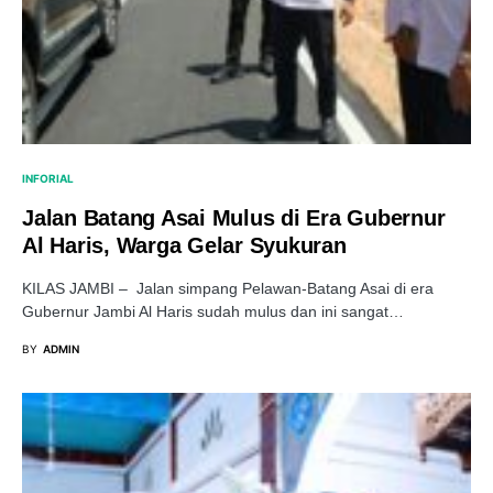
INFORIAL
Jalan Batang Asai Mulus di Era Gubernur
Al Haris, Warga Gelar Syukuran
KILAS JAMBI – Jalan simpang Pelawan-Batang Asai di era
Gubernur Jambi Al Haris sudah mulus dan ini sangat…
BY
ADMIN