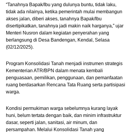
“Tanahnya Bapak/Ibu yang dulunya buntu, tidak laku,
tidak ada nilainya, ketika pemerintah mulai membangun
akses jalan, diberi akses, tanahnya Bapak/Ibu
disertipikatkan, tanahnya jadi makin naik harganya,” ujar
Menteri Nusron dalam kegiatan penyerahan yang
berlangsung di Desa Bandengan, Kendal, Selasa
(02/12/2025).
Program Konsolidasi Tanah menjadi instrumen strategis
Kementerian ATR/BPN dalam menata kembali
penguasaan, pemilikan, penggunaan, dan pemanfaatan
ruang berdasarkan Rencana Tata Ruang serta partisipasi
warga.
Kondisi permukiman warga sebelumnya kurang layak
huni, belum tertata dengan baik, dan minim infrastruktur
dasar, seperti jalan, sanitasi, air minum, dan
persampahan. Melalui Konsolidasi Tanah yang