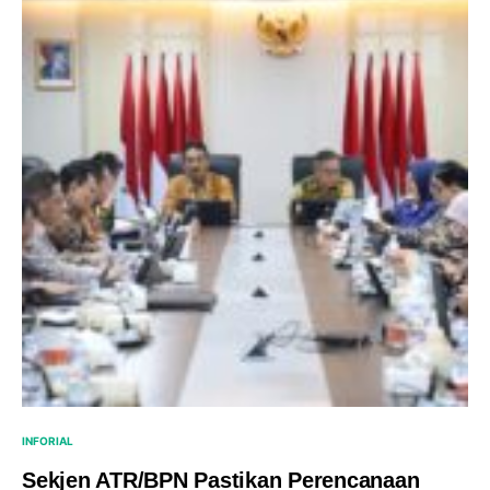
INFORIAL
Sekjen ATR/BPN Pastikan Perencanaan