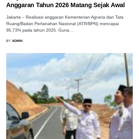
Anggaran Tahun 2026 Matang Sejak Awal
​Jakarta – Realisasi anggaran Kementerian Agraria dan Tata
Ruang/Badan Pertanahan Nasional (ATR/BPN) mencapai
95,73% pada tahun 2025. Guna…
BY
ADMIN