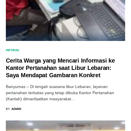
INFORIAL
Cerita Warga yang Mencari Informasi ke
Kantor Pertanahan saat Libur Lebaran:
Saya Mendapat Gambaran Konkret
Banyumas – Di tengah suasana libur Lebaran, layanan
pertanahan terbatas yang tetap dibuka Kantor Pertanahan
(Kantah) dimanfaatkan masyarakat…
BY
ADMIN