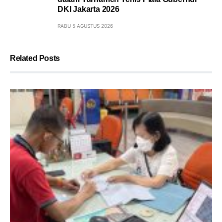
DKI Jakarta 2026
RABU 5 AGUSTUS 2026
Related Posts