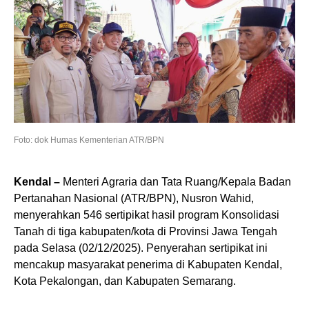
Foto: dok Humas Kementerian ATR/BPN
Kendal –
Menteri Agraria dan Tata Ruang/Kepala Badan
Pertanahan Nasional (ATR/BPN), Nusron Wahid,
menyerahkan 546 sertipikat hasil program Konsolidasi
Tanah di tiga kabupaten/kota di Provinsi Jawa Tengah
pada Selasa (02/12/2025). Penyerahan sertipikat ini
mencakup masyarakat penerima di Kabupaten Kendal,
Kota Pekalongan, dan Kabupaten Semarang.