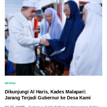
INFORIAL
Dikunjungi Al Haris, Kades Malapari:
Jarang Terjadi Gubernur ke Desa Kami