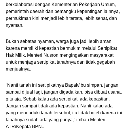
berkolaborasi dengan Kementerian Pekerjaan Umum,
pemerintah daerah dan pemangku kepentingan lainnya,
permukiman kini menjadi lebih tertata, lebih sehat, dan
nyaman.
Bukan sebatas nyaman, warga juga jadi lebih aman
karena memiliki kepastian bermukim melalui Sertipikat
Hak Milik. Menteri Nusron mengingatkan masyarakat
untuk menjaga sertipikat tanahnya dan tidak gegabah
menjualnya.
“Nanti tanah ini sertipikatnya Bapak/Ibu simpan, jangan
sampai dijual lagi, jangan digadaikan, bisa dibuat usaha,
gitu aja. Sebab kalau ada sertipikat, ada kepastian.
Jangan sampai tidak ada kepastian. Nanti kalau ada
yang menduduki tanah tersebut, itu tidak boleh karena ini
tanahnya sudah ada yang punya,” imbau Menteri
ATR/Kepala BPN..