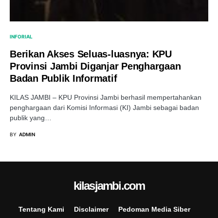
INFORIAL
Berikan Akses Seluas-luasnya: KPU
Provinsi Jambi Diganjar Penghargaan
Badan Publik Informatif
KILAS JAMBI – KPU Provinsi Jambi berhasil mempertahankan
penghargaan dari Komisi Informasi (KI) Jambi sebagai badan
publik yang…
BY
ADMIN
kilasjambi.com
Tentang Kami
Disclaimer
Pedoman Media Siber