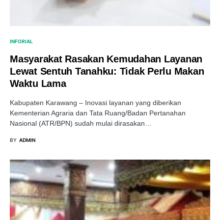
INFORIAL
Masyarakat Rasakan Kemudahan Layanan
Lewat Sentuh Tanahku: Tidak Perlu Makan
Waktu Lama
Kabupaten Karawang – Inovasi layanan yang diberikan
Kementerian Agraria dan Tata Ruang/Badan Pertanahan
Nasional (ATR/BPN) sudah mulai dirasakan…
BY
ADMIN