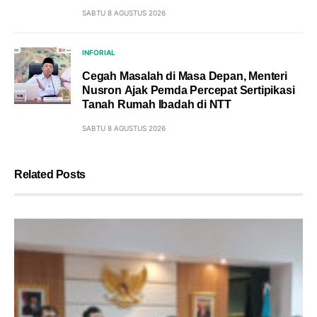
SABTU 8 AGUSTUS 2026
INFORIAL
Cegah Masalah di Masa Depan, Menteri
Nusron Ajak Pemda Percepat Sertipikasi
Tanah Rumah Ibadah di NTT
SABTU 8 AGUSTUS 2026
Related Posts