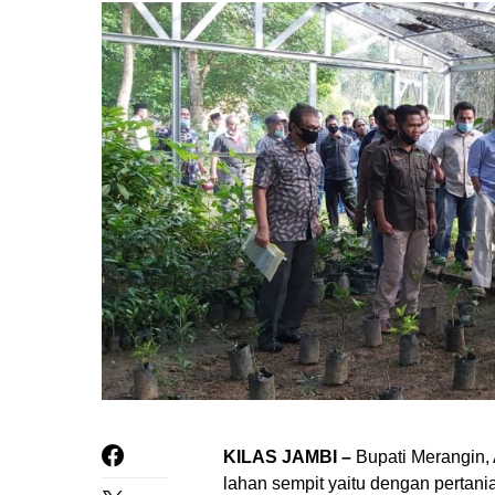
KILAS JAMBI –
Bupati Merangin, 
lahan sempit yaitu dengan pertani