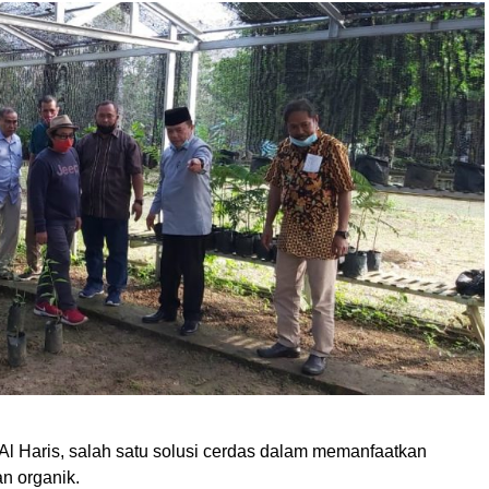
Al Haris, salah satu solusi cerdas dalam memanfaatkan
an organik.