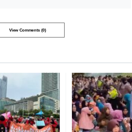
View Comments (0)