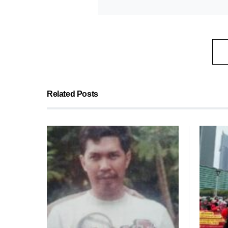
Related Posts