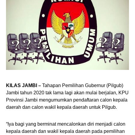
KILAS JAMBI –
Tahapan Pemilihan Gubernur (Pilgub)
Jambi tahun 2020 tak lama lagi akan mulai berjalan, KPU
Provinsi Jambi mengumumkan pendaftaran calon kepala
daerah dan calon wakil kepala daerah untuk Pilgub.
“Iya bagi yang berminat mencalonkan diri menjadi calon
kepala daerah dan wakil kepala daerah pada pemilihan