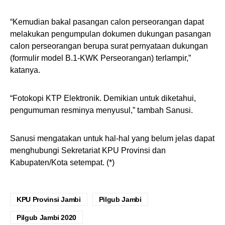
“Kemudian bakal pasangan calon perseorangan dapat
melakukan pengumpulan dokumen dukungan pasangan
calon perseorangan berupa surat pernyataan dukungan
(formulir model B.1-KWK Perseorangan) terlampir,”
katanya.
“Fotokopi KTP Elektronik. Demikian untuk diketahui,
pengumuman resminya menyusul,” tambah Sanusi.
Sanusi mengatakan untuk hal-hal yang belum jelas dapat
menghubungi Sekretariat KPU Provinsi dan
Kabupaten/Kota setempat. (*)
KPU Provinsi Jambi
Pilgub Jambi
Pilgub Jambi 2020