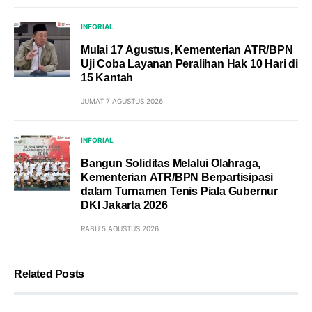
INFORIAL
Mulai 17 Agustus, Kementerian ATR/BPN
Uji Coba Layanan Peralihan Hak 10 Hari di
15 Kantah
JUMAT 7 AGUSTUS 2026
INFORIAL
Bangun Soliditas Melalui Olahraga,
Kementerian ATR/BPN Berpartisipasi
dalam Turnamen Tenis Piala Gubernur
DKI Jakarta 2026
RABU 5 AGUSTUS 2026
Related Posts