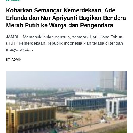
Kobarkan Semangat Kemerdekaan, Ade
Erlanda dan Nur Apriyanti Bagikan Bendera
Merah Putih ke Warga dan Pengendara
JAMBI – Memasuki bulan Agustus, semarak Hari Ulang Tahun
(HUT) Kemerdekaan Republik Indonesia kian terasa di tengah
masyarakat.…
BY
ADMIN