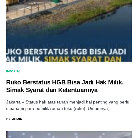
INFORIAL
Ruko Berstatus HGB Bisa Jadi Hak Milik,
Simak Syarat dan Ketentuannya
Jakarta – Status hak atas tanah menjadi hal penting yang perlu
dipahami para pemilik rumah toko (ruko). Umumnya,…
BY
ADMIN