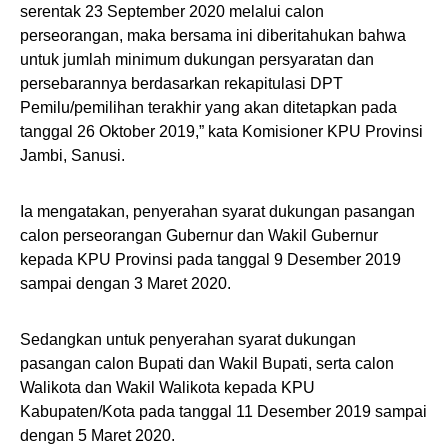
serentak 23 September 2020 melalui calon
perseorangan, maka bersama ini diberitahukan bahwa
untuk jumlah minimum dukungan persyaratan dan
persebarannya berdasarkan rekapitulasi DPT
Pemilu/pemilihan terakhir yang akan ditetapkan pada
tanggal 26 Oktober 2019,” kata Komisioner KPU Provinsi
Jambi, Sanusi.
Ia mengatakan, penyerahan syarat dukungan pasangan
calon perseorangan Gubernur dan Wakil Gubernur
kepada KPU Provinsi pada tanggal 9 Desember 2019
sampai dengan 3 Maret 2020.
Sedangkan untuk penyerahan syarat dukungan
pasangan calon Bupati dan Wakil Bupati, serta calon
Walikota dan Wakil Walikota kepada KPU
Kabupaten/Kota pada tanggal 11 Desember 2019 sampai
dengan 5 Maret 2020.