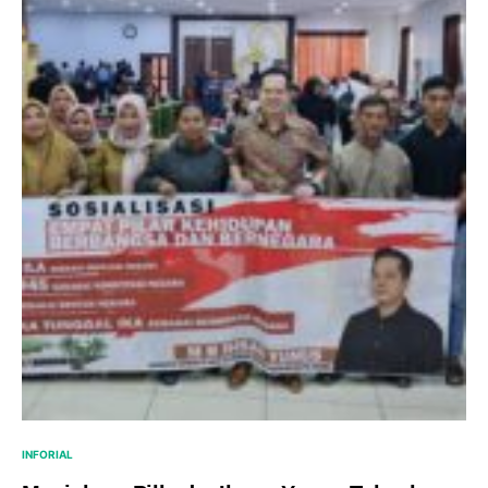
INFORIAL