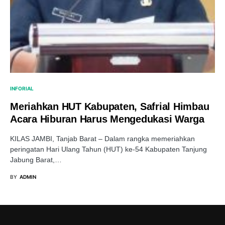
INFORIAL
Meriahkan HUT Kabupaten, Safrial Himbau
Acara Hiburan Harus Mengedukasi Warga
KILAS JAMBI, Tanjab Barat – Dalam rangka memeriahkan
peringatan Hari Ulang Tahun (HUT) ke-54 Kabupaten Tanjung
Jabung Barat,…
BY
ADMIN