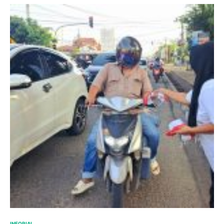
INFORIAL