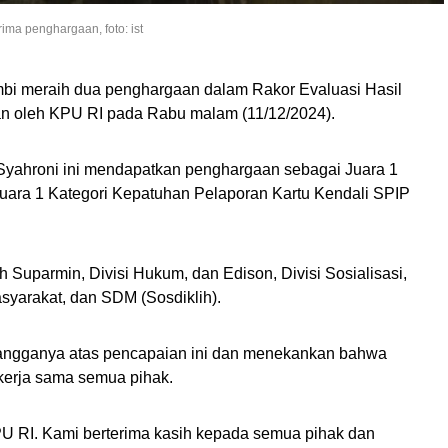
ma penghargaan, foto: ist
bi meraih dua penghargaan dalam Rakor Evaluasi Hasil
n oleh KPU RI pada Rabu malam (11/12/2024).
Syahroni ini mendapatkan penghargaan sebagai Juara 1
uara 1 Kategori Kepatuhan Pelaporan Kartu Kendali SPIP
h Suparmin, Divisi Hukum, dan Edison, Divisi Sosialisasi,
asyarakat, dan SDM (Sosdiklih).
ngganya atas pencapaian ini dan menekankan bahwa
kerja sama semua pihak.
KPU RI. Kami berterima kasih kepada semua pihak dan