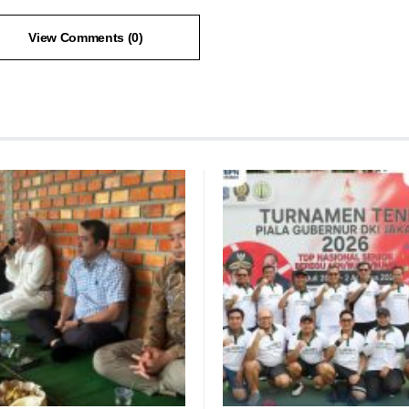
View Comments (0)