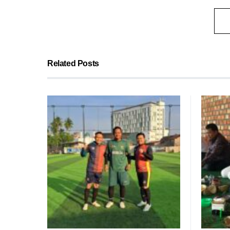
Related Posts