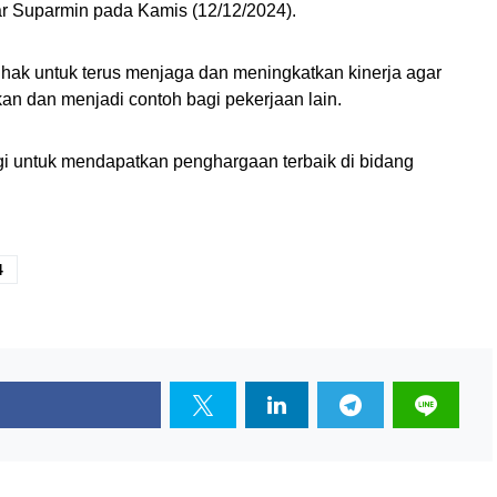
jar Suparmin pada Kamis (12/12/2024).
ak untuk terus menjaga dan meningkatkan kinerja agar
an dan menjadi contoh bagi pekerjaan lain.
lagi untuk mendapatkan penghargaan terbaik di bidang
4