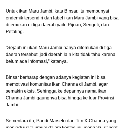
Untuk ikan Maru Jambi, kata Binsar, itu mempunyai
endemik tersendiri dan label ikan Maru Jambi yang bisa
ditemukan di tiga daerah yaitu Pijoan, Sengeti, dan
Petaling.
“Sejauh ini ikan Maru Jambi hanya ditemukan di tiga
daerah tersebut, jadi daerah lain kita tidak tahu karena
belum ada informasi,” katanya.
Binsar berharap dengan adanya kegiatan ini bisa
memotivasi komunitas ikan Channa di Jambi, agar
semakin eksis. Sehingga ke depannya nama ikan
Channa Jambi gaungnya bisa hingga ke luar Provinsi
Jambi.
Sementara itu, Pandi Marselo dari Tim X-Channa yang
menjadi juara umum dalam kontes ini, mengaku sangat