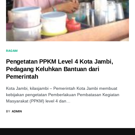
RAGAM
Pengetatan PPKM Level 4 Kota Jambi,
Pedagang Keluhkan Bantuan dari
Pemerintah
Kota Jambi, kilasjambi – Pemerintah Kota Jambi membuat
kebijakan pengetatan Pemberlakuan Pembatasan Kegiatan
Masyarakat (PPKM) level 4 dan…
BY
ADMIN