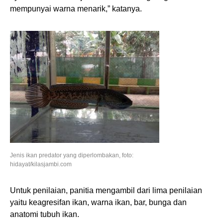
mempunyai warna menarik,” katanya.
Jenis ikan predator yang diperlombakan, foto:
hidayat/kilasjambi.com
Untuk penilaian, panitia mengambil dari lima penilaian
yaitu keagresifan ikan, warna ikan, bar, bunga dan
anatomi tubuh ikan.