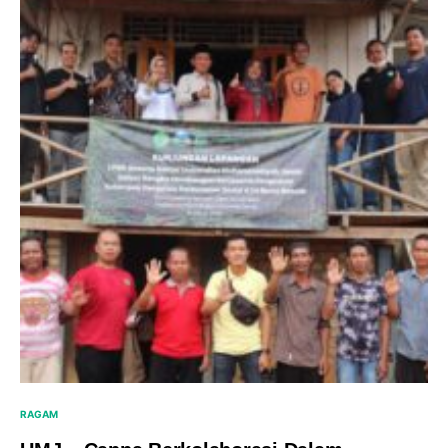
RAGAM