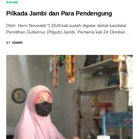
RAGAM
Pilkada Jambi dan Para Pendengung
Oleh: Herri Novealdi *) DUA kali sudah digelar debat kandidat
Pemilihan Gubernur (Pilgub) Jambi. Pertama kali 24 Oktober…
BY
ADMIN