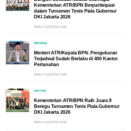
Kementerian ATR/BPN Berpartisipasi
dalam Turnamen Tenis Piala Gubernur
DKI Jakarta 2026
RABU 5 AGUSTUS 2026
INFORIAL
Menteri ATR/Kepala BPN: Pengukuran
Terjadwal Sudah Berlaku di 400 Kantor
Pertanahan
RABU 5 AGUSTUS 2026
HISTORI
Kementerian ATR/BPN Raih Juara II
Beregu Turnamen Tenis Piala Gubernur
DKI Jakarta 2026
RABU 5 AGUSTUS 2026