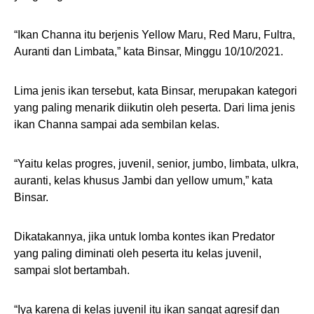
“Ikan Channa itu berjenis Yellow Maru, Red Maru, Fultra,
Auranti dan Limbata,” kata Binsar, Minggu 10/10/2021.
Lima jenis ikan tersebut, kata Binsar, merupakan kategori
yang paling menarik diikutin oleh peserta. Dari lima jenis
ikan Channa sampai ada sembilan kelas.
“Yaitu kelas progres, juvenil, senior, jumbo, limbata, ulkra,
auranti, kelas khusus Jambi dan yellow umum,” kata
Binsar.
Dikatakannya, jika untuk lomba kontes ikan Predator
yang paling diminati oleh peserta itu kelas juvenil,
sampai slot bertambah.
“Iya karena di kelas juvenil itu ikan sangat agresif dan