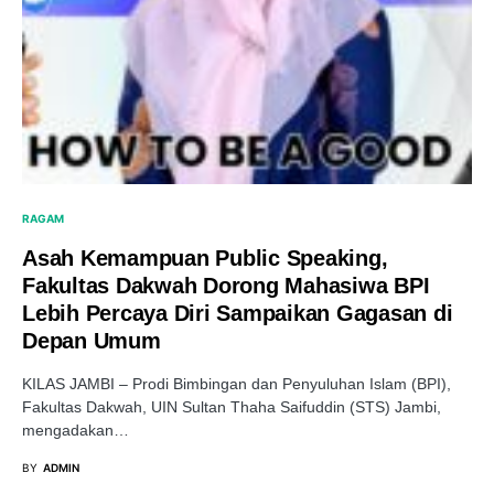
RAGAM
Asah Kemampuan Public Speaking,
Fakultas Dakwah Dorong Mahasiwa BPI
Lebih Percaya Diri Sampaikan Gagasan di
Depan Umum
KILAS JAMBI – Prodi Bimbingan dan Penyuluhan Islam (BPI),
Fakultas Dakwah, UIN Sultan Thaha Saifuddin (STS) Jambi,
mengadakan…
BY
ADMIN