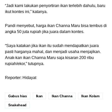
“Jadi kami lakukan penyortiran ikan terlebih dahulu, baru
ikut kontes ini,” katanya.
Pandi menyebut, harga ikan Channa Maru bisa tembus di
angka 50 juta rupiah jika juara dalam kontes.
“Saya katakan jika ikan itu sudah mendapatkan juara
pasti harganya mahal, dan menjadi usaha menjajikan.
Anak-kan ikan Channa Maru saja kisaran 200 ribu
rupiah/ekor,” tutupnya.
Reporter: Hidayat
Gabus hias
Ikan
Ikan Channa
Ikan Kolam
Snakehead