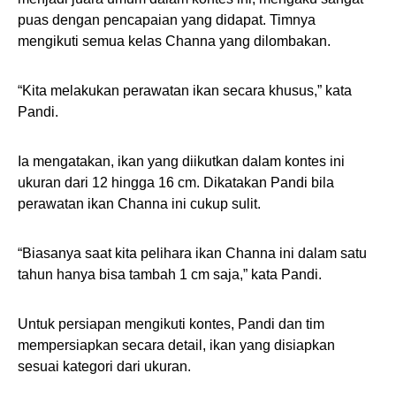
puas dengan pencapaian yang didapat. Timnya
mengikuti semua kelas Channa yang dilombakan.
“Kita melakukan perawatan ikan secara khusus,” kata
Pandi.
Ia mengatakan, ikan yang diikutkan dalam kontes ini
ukuran dari 12 hingga 16 cm. Dikatakan Pandi bila
perawatan ikan Channa ini cukup sulit.
“Biasanya saat kita pelihara ikan Channa ini dalam satu
tahun hanya bisa tambah 1 cm saja,” kata Pandi.
Untuk persiapan mengikuti kontes, Pandi dan tim
mempersiapkan secara detail, ikan yang disiapkan
sesuai kategori dari ukuran.