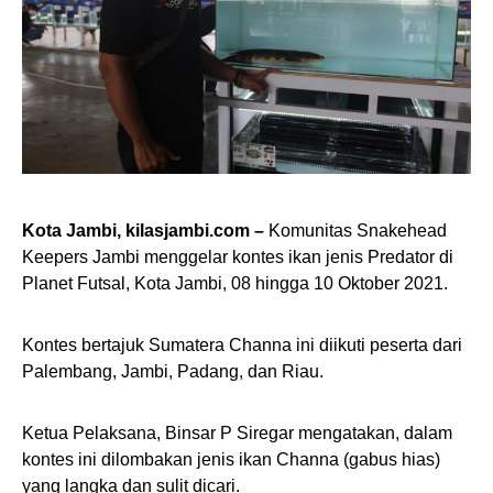
Kota Jambi, kilasjambi.com –
Komunitas Snakehead
Keepers Jambi menggelar kontes ikan jenis Predator di
Planet Futsal, Kota Jambi, 08 hingga 10 Oktober 2021.
Kontes bertajuk Sumatera Channa ini diikuti peserta dari
Palembang, Jambi, Padang, dan Riau.
Ketua Pelaksana, Binsar P Siregar mengatakan, dalam
kontes ini dilombakan jenis ikan Channa (gabus hias)
yang langka dan sulit dicari.