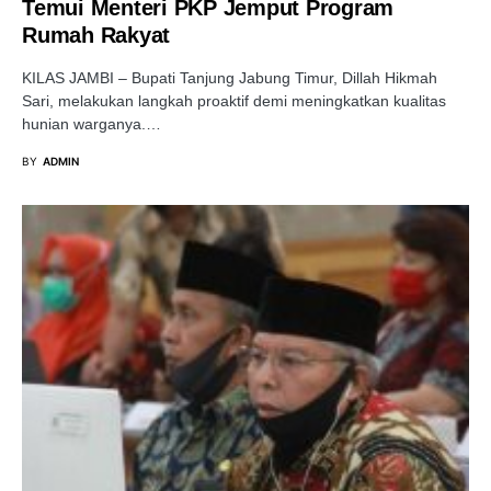
Temui Menteri PKP Jemput Program
Rumah Rakyat
KILAS JAMBI – Bupati Tanjung Jabung Timur, Dillah Hikmah
Sari, melakukan langkah proaktif demi meningkatkan kualitas
hunian warganya.…
BY
ADMIN