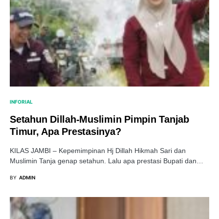
INFORIAL
Setahun Dillah-Muslimin Pimpin Tanjab
Timur, Apa Prestasinya?
KILAS JAMBI – Kepemimpinan Hj Dillah Hikmah Sari dan
Muslimin Tanja genap setahun. Lalu apa prestasi Bupati dan…
BY
ADMIN