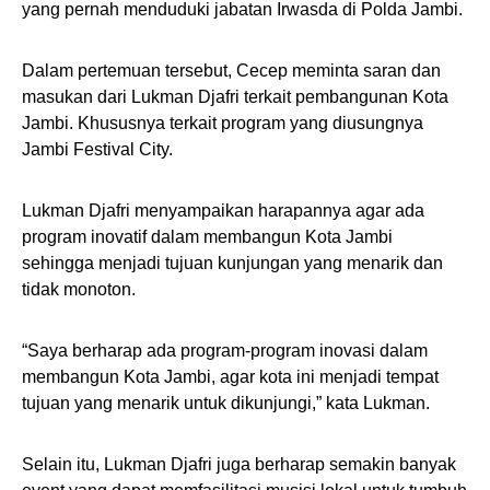
yang pernah menduduki jabatan Irwasda di Polda Jambi.
Dalam pertemuan tersebut, Cecep meminta saran dan
masukan dari Lukman Djafri terkait pembangunan Kota
Jambi. Khususnya terkait program yang diusungnya
Jambi Festival City.
Lukman Djafri menyampaikan harapannya agar ada
program inovatif dalam membangun Kota Jambi
sehingga menjadi tujuan kunjungan yang menarik dan
tidak monoton.
“Saya berharap ada program-program inovasi dalam
membangun Kota Jambi, agar kota ini menjadi tempat
tujuan yang menarik untuk dikunjungi,” kata Lukman.
Selain itu, Lukman Djafri juga berharap semakin banyak