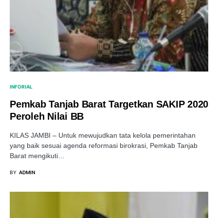
INFORIAL
Pemkab Tanjab Barat Targetkan SAKIP 2020
Peroleh Nilai BB
KILAS JAMBI – Untuk mewujudkan tata kelola pemerintahan
yang baik sesuai agenda reformasi birokrasi, Pemkab Tanjab
Barat mengikuti…
BY
ADMIN