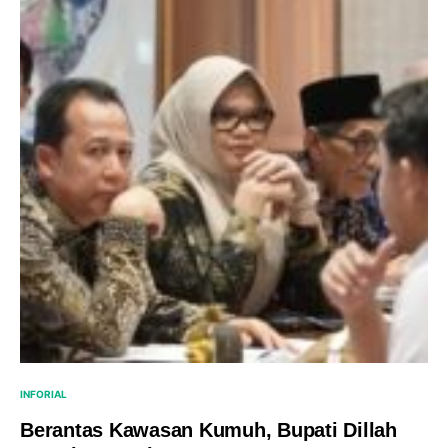
INFORIAL
Berantas Kawasan Kumuh, Bupati Dillah