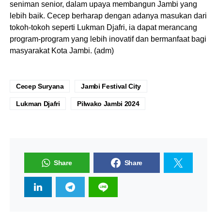
seniman senior, dalam upaya membangun Jambi yang
lebih baik. Cecep berharap dengan adanya masukan dari
tokoh-tokoh seperti Lukman Djafri, ia dapat merancang
program-program yang lebih inovatif dan bermanfaat bagi
masyarakat Kota Jambi. (adm)
Cecep Suryana
Jambi Festival City
Lukman Djafri
Pilwako Jambi 2024
Share
Share