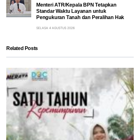
Menteri ATR/Kepala BPN Tetapkan
Standar Waktu Layanan untuk
Pengukuran Tanah dan Peralihan Hak
SELASA 4 AGUSTUS 2026
Related Posts