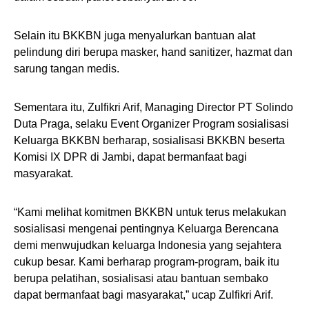
Selain itu BKKBN juga menyalurkan bantuan alat
pelindung diri berupa masker, hand sanitizer, hazmat dan
sarung tangan medis.
Sementara itu, Zulfikri Arif, Managing Director PT Solindo
Duta Praga, selaku Event Organizer Program sosialisasi
Keluarga BKKBN berharap, sosialisasi BKKBN beserta
Komisi IX DPR di Jambi, dapat bermanfaat bagi
masyarakat.
“Kami melihat komitmen BKKBN untuk terus melakukan
sosialisasi mengenai pentingnya Keluarga Berencana
demi menwujudkan keluarga Indonesia yang sejahtera
cukup besar. Kami berharap program-program, baik itu
berupa pelatihan, sosialisasi atau bantuan sembako
dapat bermanfaat bagi masyarakat,” ucap Zulfikri Arif.