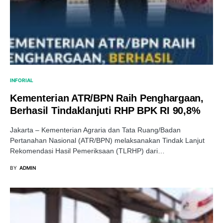
INFORIAL
Kementerian ATR/BPN Raih Penghargaan,
Berhasil Tindaklanjuti RHP BPK RI 90,8%
Jakarta – Kementerian Agraria dan Tata Ruang/Badan
Pertanahan Nasional (ATR/BPN) melaksanakan Tindak Lanjut
Rekomendasi Hasil Pemeriksaan (TLRHP) dari…
BY
ADMIN