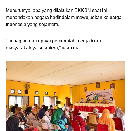
Menurutnya, apa yang dilakukan BKKBN saat ini
menandakan negara hadir dalam mewujudkan keluarga
Indonesia yang sejahtera.
“Ini bagian dari upaya pemerintah menjadikan
masyarakatnya sejahtera,” ucap dia.