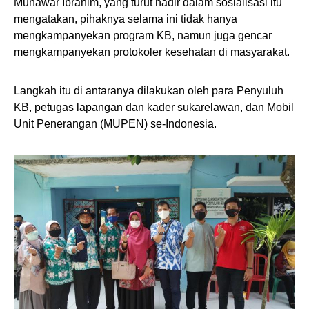
Munawar Ibrahim, yang turut hadir dalam sosialisasi itu
mengatakan, pihaknya selama ini tidak hanya
mengkampanyekan program KB, namun juga gencar
mengkampanyekan protokoler kesehatan di masyarakat.
Langkah itu di antaranya dilakukan oleh para Penyuluh
KB, petugas lapangan dan kader sukarelawan, dan Mobil
Unit Penerangan (MUPEN) se-Indonesia.