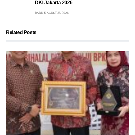
DKI Jakarta 2026
RABU 5 AGUSTUS 2026
Related Posts