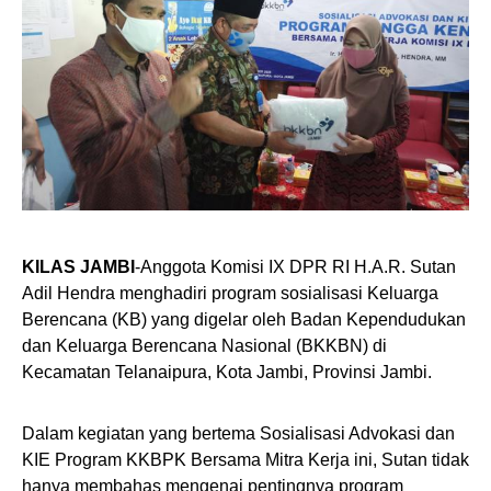
KILAS JAMBI
-Anggota Komisi IX DPR RI H.A.R. Sutan
Adil Hendra menghadiri program sosialisasi Keluarga
Berencana (KB) yang digelar oleh Badan Kependudukan
dan Keluarga Berencana Nasional (BKKBN) di
Kecamatan Telanaipura, Kota Jambi, Provinsi Jambi.
Dalam kegiatan yang bertema Sosialisasi Advokasi dan
KIE Program KKBPK Bersama Mitra Kerja ini, Sutan tidak
hanya membahas mengenai pentingnya program