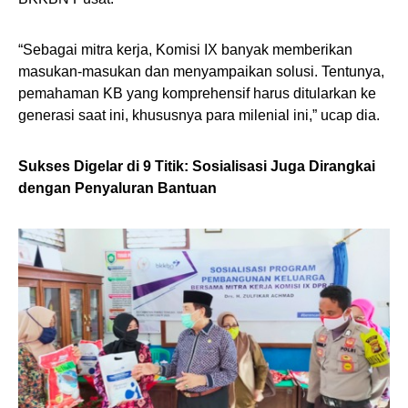
“Sebagai mitra kerja, Komisi IX banyak memberikan
masukan-masukan dan menyampaikan solusi. Tentunya,
pemahaman KB yang komprehensif harus ditularkan ke
generasi saat ini, khususnya para milenial ini,” ucap dia.
Sukses Digelar di 9 Titik: Sosialisasi Juga Dirangkai
dengan Penyaluran Bantuan