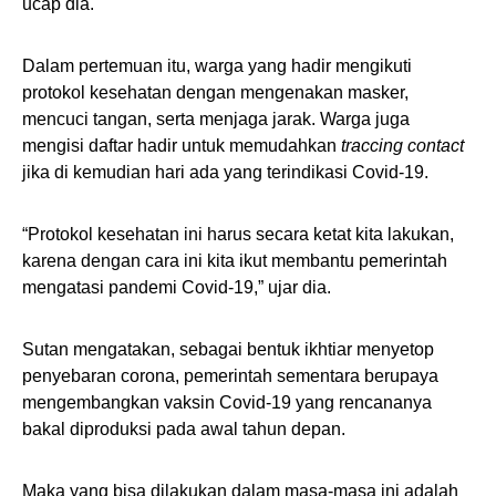
ucap dia.
Dalam pertemuan itu, warga yang hadir mengikuti
protokol kesehatan dengan mengenakan masker,
mencuci tangan, serta menjaga jarak. Warga juga
mengisi daftar hadir untuk memudahkan
traccing contact
jika di kemudian hari ada yang terindikasi Covid-19.
“Protokol kesehatan ini harus secara ketat kita lakukan,
karena dengan cara ini kita ikut membantu pemerintah
mengatasi pandemi Covid-19,” ujar dia.
Sutan mengatakan, sebagai bentuk ikhtiar menyetop
penyebaran corona, pemerintah sementara berupaya
mengembangkan vaksin Covid-19 yang rencananya
bakal diproduksi pada awal tahun depan.
Maka yang bisa dilakukan dalam masa-masa ini adalah