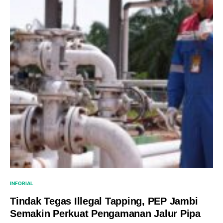
INFORIAL
Tindak Tegas Illegal Tapping, PEP Jambi
Semakin Perkuat Pengamanan Jalur Pipa