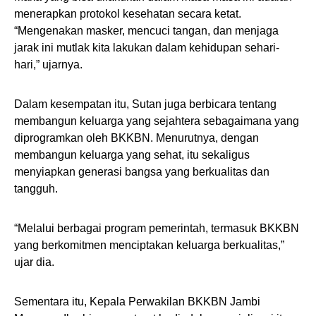
menerapkan protokol kesehatan secara ketat.
“Mengenakan masker, mencuci tangan, dan menjaga
jarak ini mutlak kita lakukan dalam kehidupan sehari-
hari,” ujarnya.
Dalam kesempatan itu, Sutan juga berbicara tentang
membangun keluarga yang sejahtera sebagaimana yang
diprogramkan oleh BKKBN. Menurutnya, dengan
membangun keluarga yang sehat, itu sekaligus
menyiapkan generasi bangsa yang berkualitas dan
tangguh.
“Melalui berbagai program pemerintah, termasuk BKKBN
yang berkomitmen menciptakan keluarga berkualitas,”
ujar dia.
Sementara itu, Kepala Perwakilan BKKBN Jambi