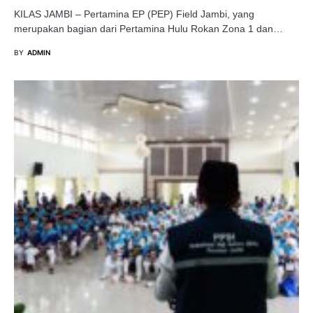
KILAS JAMBI – Pertamina EP (PEP) Field Jambi, yang
merupakan bagian dari Pertamina Hulu Rokan Zona 1 dan…
BY
ADMIN