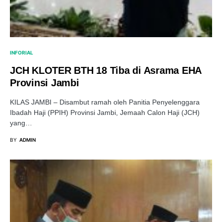
INFORIAL
JCH KLOTER BTH 18 Tiba di Asrama EHA
Provinsi Jambi
KILAS JAMBI – Disambut ramah oleh Panitia Penyelenggara
Ibadah Haji (PPIH) Provinsi Jambi, Jemaah Calon Haji (JCH)
yang…
BY
ADMIN