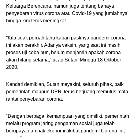
Keluarga Berencana, namun juga tentang bahaya
penyebaran virus corona atau Covid-19 yang jumlahnya
hingga kini terus meningkat.
“Kita tidak pernah tahu kapan pastinya pandemi corona
ini akan berakhir. Adanya vaksin, yang saat ini masih
proses uji coba pun, belum menjamin apakah corona
akan hilang selama,” ucap Sutan, Minggu 18 Oktober
2020.
Kendati demikian, Sutan meyakini, seluruh pihak, baik
pemerintah maupun DPR, terus berjuang memutus mata
rantai penyebaran corona.
“Dengan berbagai kemampuan yang dimiliki, pemerintah
melalu program jaring pengaman sosial juga telah
berupaya dampak ekonomi akibat pandemi Corona ini,”