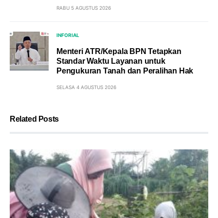
RABU 5 AGUSTUS 2026
INFORIAL
Menteri ATR/Kepala BPN Tetapkan
Standar Waktu Layanan untuk
Pengukuran Tanah dan Peralihan Hak
SELASA 4 AGUSTUS 2026
Related Posts