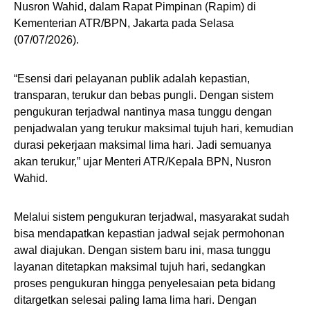
Nusron Wahid, dalam Rapat Pimpinan (Rapim) di
Kementerian ATR/BPN, Jakarta pada Selasa
(07/07/2026).
“Esensi dari pelayanan publik adalah kepastian,
transparan, terukur dan bebas pungli. Dengan sistem
pengukuran terjadwal nantinya masa tunggu dengan
penjadwalan yang terukur maksimal tujuh hari, kemudian
durasi pekerjaan maksimal lima hari. Jadi semuanya
akan terukur,” ujar Menteri ATR/Kepala BPN, Nusron
Wahid.
Melalui sistem pengukuran terjadwal, masyarakat sudah
bisa mendapatkan kepastian jadwal sejak permohonan
awal diajukan. Dengan sistem baru ini, masa tunggu
layanan ditetapkan maksimal tujuh hari, sedangkan
proses pengukuran hingga penyelesaian peta bidang
ditargetkan selesai paling lama lima hari. Dengan