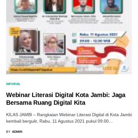
INFORIAL
Webinar Literasi Digital Kota Jambi: Jaga
Bersama Ruang Digital Kita
KILAS JAMBI – Rangkaian Webinar Literasi Digital di Kota Jambi
kembali bergulir, Rabu, 11 Agustus 2021 pukul 09.00…
BY
ADMIN