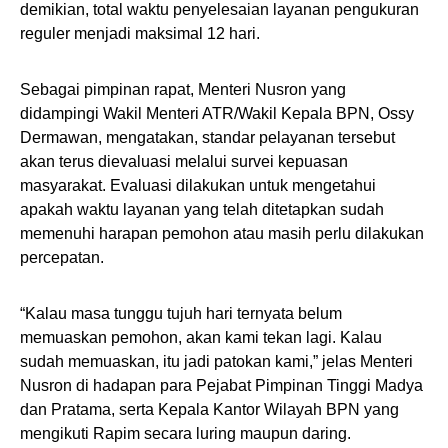
demikian, total waktu penyelesaian layanan pengukuran
reguler menjadi maksimal 12 hari.
Sebagai pimpinan rapat, Menteri Nusron yang
didampingi Wakil Menteri ATR/Wakil Kepala BPN, Ossy
Dermawan, mengatakan, standar pelayanan tersebut
akan terus dievaluasi melalui survei kepuasan
masyarakat. Evaluasi dilakukan untuk mengetahui
apakah waktu layanan yang telah ditetapkan sudah
memenuhi harapan pemohon atau masih perlu dilakukan
percepatan.
“Kalau masa tunggu tujuh hari ternyata belum
memuaskan pemohon, akan kami tekan lagi. Kalau
sudah memuaskan, itu jadi patokan kami,” jelas Menteri
Nusron di hadapan para Pejabat Pimpinan Tinggi Madya
dan Pratama, serta Kepala Kantor Wilayah BPN yang
mengikuti Rapim secara luring maupun daring.