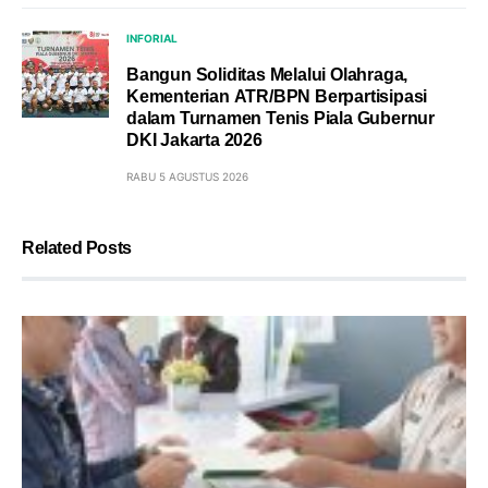
INFORIAL
Bangun Soliditas Melalui Olahraga,
Kementerian ATR/BPN Berpartisipasi
dalam Turnamen Tenis Piala Gubernur
DKI Jakarta 2026
RABU 5 AGUSTUS 2026
Related Posts