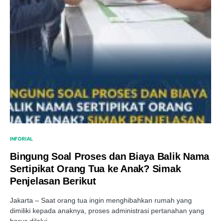
INFORIAL
Bingung Soal Proses dan Biaya Balik Nama
Sertipikat Orang Tua ke Anak? Simak
Penjelasan Berikut
Jakarta – Saat orang tua ingin menghibahkan rumah yang
dimiliki kepada anaknya, proses administrasi pertanahan yang