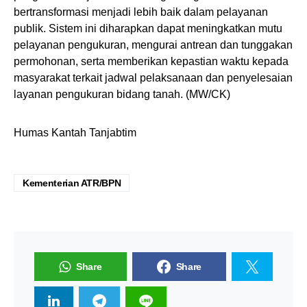
bertransformasi menjadi lebih baik dalam pelayanan
publik. Sistem ini diharapkan dapat meningkatkan mutu
pelayanan pengukuran, mengurai antrean dan tunggakan
permohonan, serta memberikan kepastian waktu kepada
masyarakat terkait jadwal pelaksanaan dan penyelesaian
layanan pengukuran bidang tanah. (MW/CK)
Humas Kantah Tanjabtim
Kementerian ATR/BPN
Share
Share