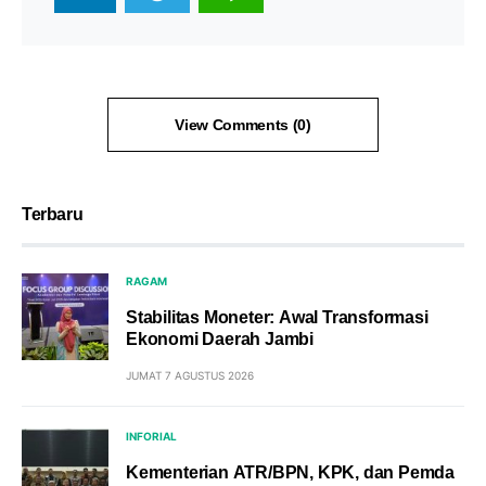
View Comments (0)
Terbaru
RAGAM
Stabilitas Moneter: Awal Transformasi
Ekonomi Daerah Jambi
JUMAT 7 AGUSTUS 2026
INFORIAL
Kementerian ATR/BPN, KPK, dan Pemda