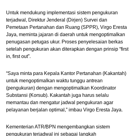
Untuk mendukung implementasi sistem pengukuran
terjadwal, Direktur Jenderal (Dirjen) Survei dan
Pemetaan Pertanahan dan Ruang (SPPR), Virgo Eresta
Jaya, meminta jajaran di daerah untuk mengoptimalkan
penugasan petugas ukur. Proses penyelesaian berkas
setelah pengukuran akan diterapkan dengan prinsip “first
in, first out”.
“Saya minta para Kepala Kantor Pertanahan (Kakantah)
untuk mengoptimalkan waktu tunggu antrean
(pengukuran) dengan mengoptimalkan Koordinator
Substansi (Korsub). Kakantah juga harus selalu
memantau dan mengatur jadwal pengukuran agar
pelayanan berjalan optimal,” imbau Virgo Eresta Jaya.
Kementerian ATR/BPN mengembangkan sistem
pengukuran terjadwal ini sebagai langkah