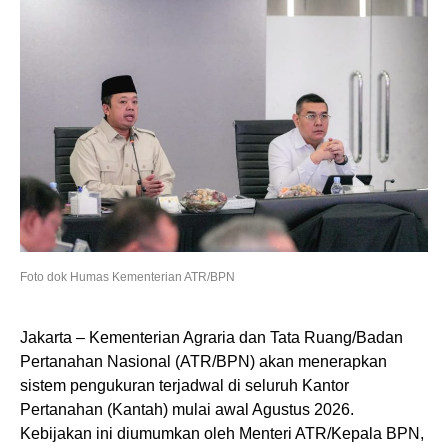
Foto dok Humas Kementerian ATR/BPN
Jakarta – Kementerian Agraria dan Tata Ruang/Badan
Pertanahan Nasional (ATR/BPN) akan menerapkan
sistem pengukuran terjadwal di seluruh Kantor
Pertanahan (Kantah) mulai awal Agustus 2026.
Kebijakan ini diumumkan oleh Menteri ATR/Kepala BPN,