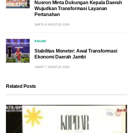
Nusron Minta Dukungan Kepala Daerah
Wujudkan Transformasi Layanan
Pertanahan
SABTU 8 AGUSTUS 2026
RAGAM
Stabilitas Moneter: Awal Transformasi
Ekonomi Daerah Jambi
JUMAT 7 AGUSTUS 2026
Related Posts