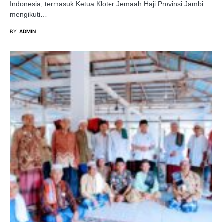
Indonesia, termasuk Ketua Kloter Jemaah Haji Provinsi Jambi
mengikuti…
BY
ADMIN