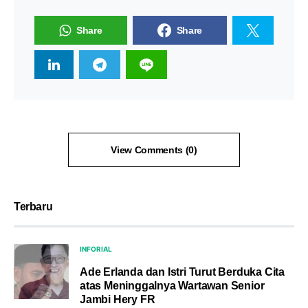
Share
Share
View Comments (0)
Terbaru
INFORIAL
Ade Erlanda dan Istri Turut Berduka Cita
atas Meninggalnya Wartawan Senior
Jambi Hery FR