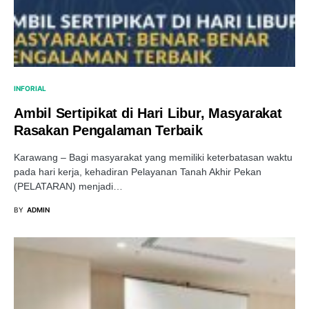
INFORIAL
Ambil Sertipikat di Hari Libur, Masyarakat
Rasakan Pengalaman Terbaik
Karawang – Bagi masyarakat yang memiliki keterbatasan waktu
pada hari kerja, kehadiran Pelayanan Tanah Akhir Pekan
(PELATARAN) menjadi…
BY
ADMIN