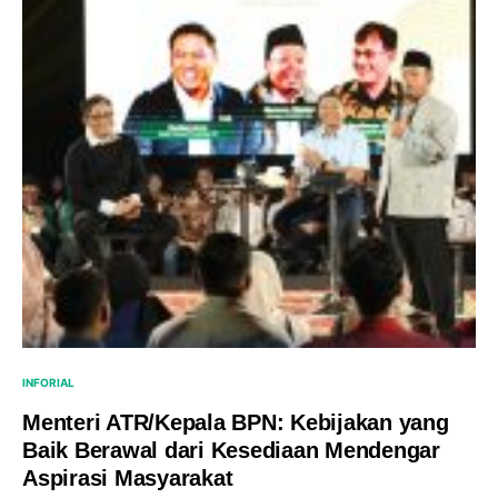
INFORIAL
Menteri ATR/Kepala BPN: Kebijakan yang
Baik Berawal dari Kesediaan Mendengar
Aspirasi Masyarakat