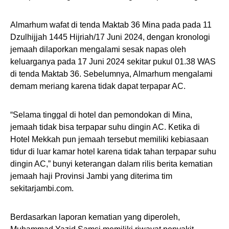
Almarhum wafat di tenda Maktab 36 Mina pada pada 11
Dzulhijjah 1445 Hijriah/17 Juni 2024, dengan kronologi
jemaah dilaporkan mengalami sesak napas oleh
keluarganya pada 17 Juni 2024 sekitar pukul 01.38 WAS
di tenda Maktab 36. Sebelumnya, Almarhum mengalami
demam meriang karena tidak dapat terpapar AC.
“Selama tinggal di hotel dan pemondokan di Mina,
jemaah tidak bisa terpapar suhu dingin AC. Ketika di
Hotel Mekkah pun jemaah tersebut memiliki kebiasaan
tidur di luar kamar hotel karena tidak tahan terpapar suhu
dingin AC,” bunyi keterangan dalam rilis berita kematian
jemaah haji Provinsi Jambi yang diterima tim
sekitarjambi.com.
Berdasarkan laporan kematian yang diperoleh,