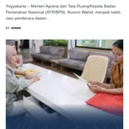
Yogyakarta – Menteri Agraria dan Tata Ruang/Kepala Badan
Pertanahan Nasional (ATR/BPN), Nusron Wahid, menjadi salah
satu pembicara dalam…
BY
ADMIN