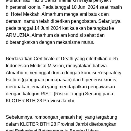
Muhammad Yazid Samsi memiliki riwayat penyakit
hipertensi kronis. Pada tanggal 10 Juni 2024 saat masih
di Hotel Mekkah, Almarhum mengalami batuk dan
demam, namun telah diberikan pengobatan. Selanjutya
pada tanggal 14 Juni 2024 ketika akan berangkat ke
ARMUZNA, Almarhum dalam kondisi sehat dan
diberangkatkan dengan mekanisme murur.
Berdasarkan Certificate of Death yang diterbitkan oleh
Indonesian Medical Mission, menyatakan bahwa
Almarhum meninggal dunia dengan kondisi Respiratory
Failure (gangguan pernapasan) dan hipertensi kronis,
merupakan jemaah yang mendapatkan pengawasan
dengan kategori RISTI (Risiko Tinggi) Sedang pada
KLOTER BTH 23 Provinsi Jambi.
Sebelumnya, rombongan jemaah haji yang tergabung
dalam KLOTER BTH 23 Provinsi Jambi diterbangkan