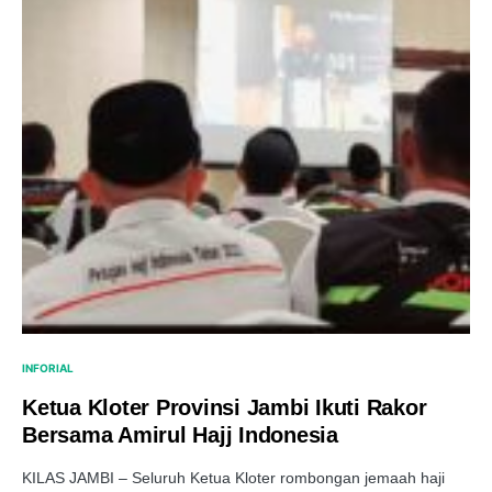
INFORIAL
Ketua Kloter Provinsi Jambi Ikuti Rakor
Bersama Amirul Hajj Indonesia
KILAS JAMBI – Seluruh Ketua Kloter rombongan jemaah haji