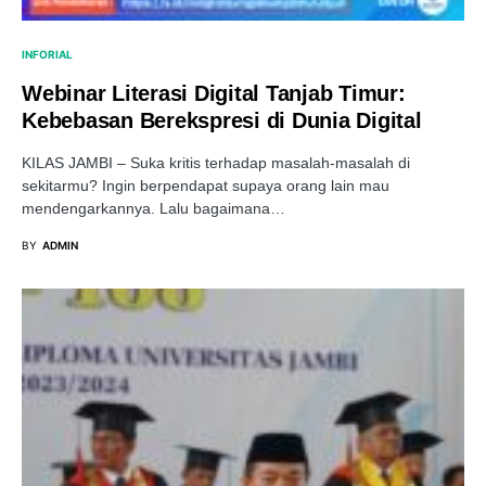
INFORIAL
Webinar Literasi Digital Tanjab Timur:
Kebebasan Berekspresi di Dunia Digital
KILAS JAMBI – Suka kritis terhadap masalah-masalah di
sekitarmu? Ingin berpendapat supaya orang lain mau
mendengarkannya. Lalu bagaimana…
BY
ADMIN