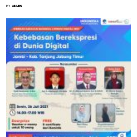
BY
ADMIN