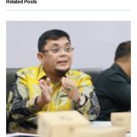
Related Posts