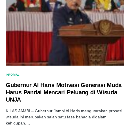
INFORIAL
Gubernur Al Haris Motivasi Generasi Muda
Harus Pandai Mencari Peluang di Wisuda
UNJA
KILAS JAMBI – Gubernur Jambi Al Haris mengutarakan prosesi
wisuda ini merupakan salah satu fase bahagia didalam
kehidupan.…