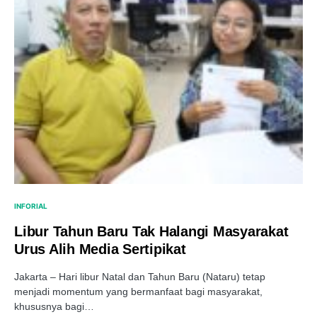
INFORIAL
Libur Tahun Baru Tak Halangi Masyarakat
Urus Alih Media Sertipikat
Jakarta – Hari libur Natal dan Tahun Baru (Nataru) tetap
menjadi momentum yang bermanfaat bagi masyarakat,
khususnya bagi…