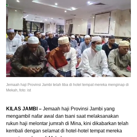
Jemaah haji Provinsi Jambi telah tiba di hotel tempat mereka menginap di
Mekah, foto: ist
KILAS JAMBI –
Jemaah haji Provinsi Jambi yang
mengambil nafar awal dan tsani saat melaksanakan
rukun haji melontar jumrah di Mina, kini dikabarkan telah
kembali dengan selamat di hotel-hotel tempat mereka