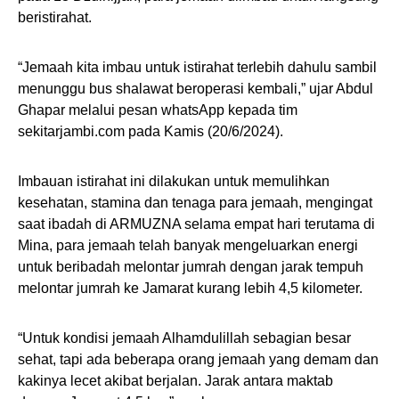
beristirahat.
“Jemaah kita imbau untuk istirahat terlebih dahulu sambil
menunggu bus shalawat beroperasi kembali,” ujar Abdul
Ghapar melalui pesan whatsApp kepada tim
sekitarjambi.com pada Kamis (20/6/2024).
Imbauan istirahat ini dilakukan untuk memulihkan
kesehatan, stamina dan tenaga para jemaah, mengingat
saat ibadah di ARMUZNA selama empat hari terutama di
Mina, para jemaah telah banyak mengeluarkan energi
untuk beribadah melontar jumrah dengan jarak tempuh
melontar jumrah ke Jamarat kurang lebih 4,5 kilometer.
“Untuk kondisi jemaah Alhamdulillah sebagian besar
sehat, tapi ada beberapa orang jemaah yang demam dan
kakinya lecet akibat berjalan. Jarak antara maktab