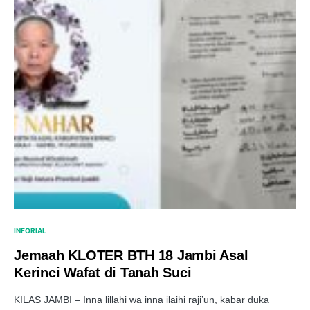
INFORIAL
Jemaah KLOTER BTH 18 Jambi Asal
Kerinci Wafat di Tanah Suci
KILAS JAMBI – Inna lillahi wa inna ilaihi raji’un, kabar duka