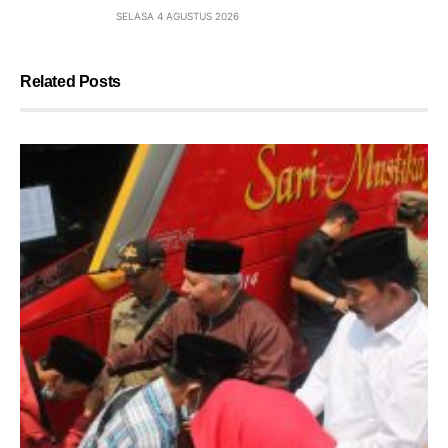
SELASA 4 AGUSTUS 2026
Related Posts