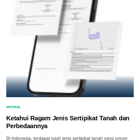
INFORIAL
Ketahui Ragam Jenis Sertipikat Tanah dan
Perbedaannya
Di Indonesia, terdapat tujuh jenis sertipikat tanah yang umum