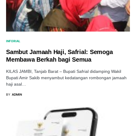
INFORIAL
Sambut Jamaah Haji, Safrial: Semoga
Membawa Berkah bagi Semua
KILAS JAMBI, Tanjab Barat – Bupati Safrial didamping Wakil
Bupati Amir Sakib menyambut kedatangan rombongan jamaah
haji asal…
BY
ADMIN