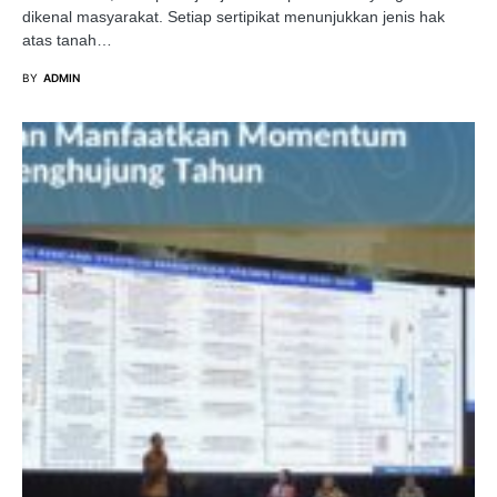
dikenal masyarakat. Setiap sertipikat menunjukkan jenis hak
atas tanah…
BY
ADMIN