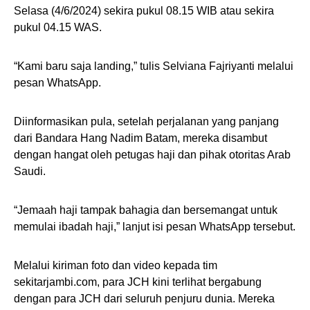
Selasa (4/6/2024) sekira pukul 08.15 WIB atau sekira
pukul 04.15 WAS.
“Kami baru saja landing,” tulis Selviana Fajriyanti melalui
pesan WhatsApp.
Diinformasikan pula, setelah perjalanan yang panjang
dari Bandara Hang Nadim Batam, mereka disambut
dengan hangat oleh petugas haji dan pihak otoritas Arab
Saudi.
“Jemaah haji tampak bahagia dan bersemangat untuk
memulai ibadah haji,” lanjut isi pesan WhatsApp tersebut.
Melalui kiriman foto dan video kepada tim
sekitarjambi.com, para JCH kini terlihat bergabung
dengan para JCH dari seluruh penjuru dunia. Mereka