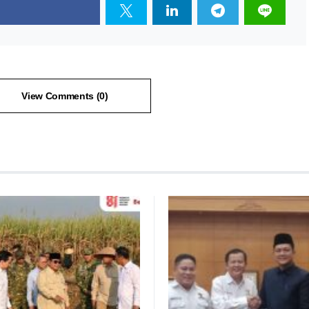
View Comments (0)