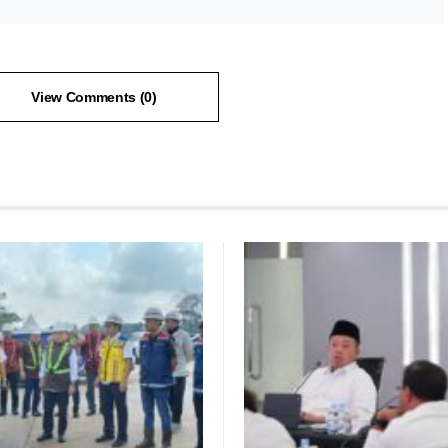
View Comments (0)