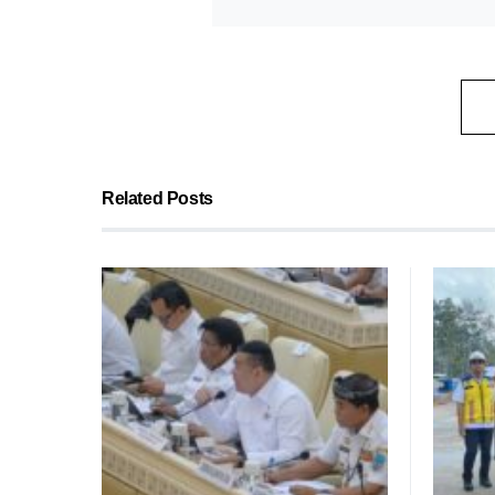
Related Posts