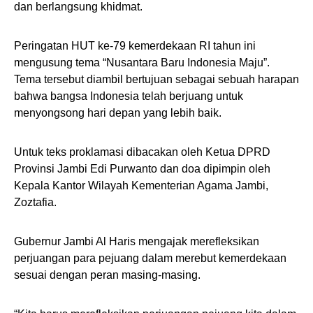
dan berlangsung khidmat.
Peringatan HUT ke-79 kemerdekaan RI tahun ini
mengusung tema “Nusantara Baru Indonesia Maju”.
Tema tersebut diambil bertujuan sebagai sebuah harapan
bahwa bangsa Indonesia telah berjuang untuk
menyongsong hari depan yang lebih baik.
Untuk teks proklamasi dibacakan oleh Ketua DPRD
Provinsi Jambi Edi Purwanto dan doa dipimpin oleh
Kepala Kantor Wilayah Kementerian Agama Jambi,
Zoztafia.
Gubernur Jambi Al Haris mengajak merefleksikan
perjuangan para pejuang dalam merebut kemerdekaan
sesuai dengan peran masing-masing.