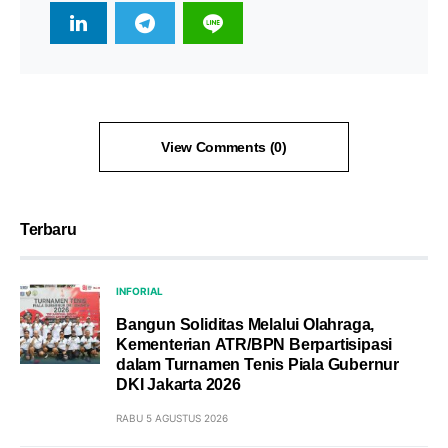
View Comments (0)
Terbaru
INFORIAL
Bangun Soliditas Melalui Olahraga,
Kementerian ATR/BPN Berpartisipasi
dalam Turnamen Tenis Piala Gubernur
DKI Jakarta 2026
RABU 5 AGUSTUS 2026