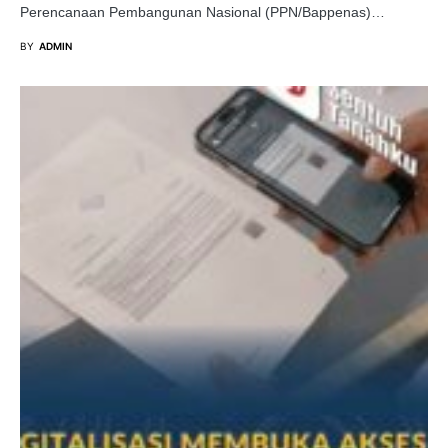
Perencanaan Pembangunan Nasional (PPN/Bappenas)…
BY
ADMIN