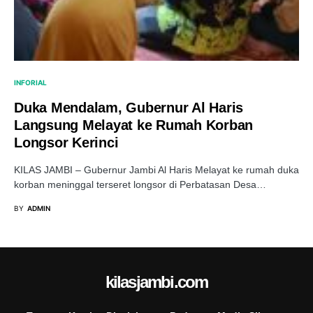
INFORIAL
Duka Mendalam, Gubernur Al Haris
Langsung Melayat ke Rumah Korban
Longsor Kerinci
KILAS JAMBI – Gubernur Jambi Al Haris Melayat ke rumah duka
korban meninggal terseret longsor di Perbatasan Desa…
BY
ADMIN
kilasjambi.com