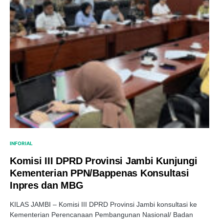
INFORIAL
Komisi III DPRD Provinsi Jambi Kunjungi
Kementerian PPN/Bappenas Konsultasi
Inpres dan MBG
KILAS JAMBI – Komisi III DPRD Provinsi Jambi konsultasi ke
Kementerian Perencanaan Pembangunan Nasional/ Badan