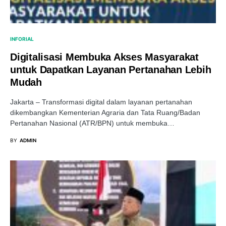
INFORIAL
Digitalisasi Membuka Akses Masyarakat
untuk Dapatkan Layanan Pertanahan Lebih
Mudah
Jakarta – Transformasi digital dalam layanan pertanahan
dikembangkan Kementerian Agraria dan Tata Ruang/Badan
Pertanahan Nasional (ATR/BPN) untuk membuka…
BY
ADMIN