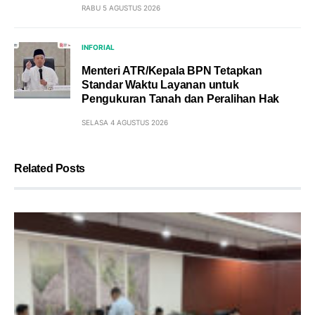
RABU 5 AGUSTUS 2026
INFORIAL
Menteri ATR/Kepala BPN Tetapkan
Standar Waktu Layanan untuk
Pengukuran Tanah dan Peralihan Hak
SELASA 4 AGUSTUS 2026
Related Posts