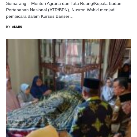
Semarang – Menteri Agraria dan Tata Ruang/Kepala Badan
Pertanahan Nasional (ATR/BPN), Nusron Wahid menjadi
pembicara dalam Kursus Banser…
BY
ADMIN