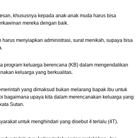
pesan, khususnya kepada anak-anak muda harus bisa
rkawinan mereka dengan baik.
 harus menyiapkan administrasi, surat menikah, supaya bisa
a.
ya program keluarga berencana (KB) dalam mengendalikan
akan keluarga yang berkualitas.
merintah yang dimaksud bukan melarang bapak ibu untuk
etapi bagaimana upaya kita dalam merencanakan keluarga yang
kata Sutan.
rakat untuk menghindari yang disebut 4 terlalu (4T).