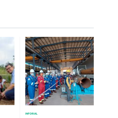
INFORIAL