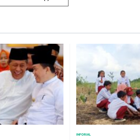
INFORIAL