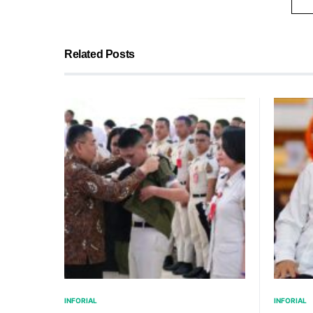
Related Posts
INFORIAL
INFORIAL