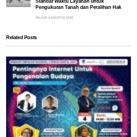
Standar Waktu Layanan untuk
Pengukuran Tanah dan Peralihan Hak
SELASA 4 AGUSTUS 2026
Related Posts