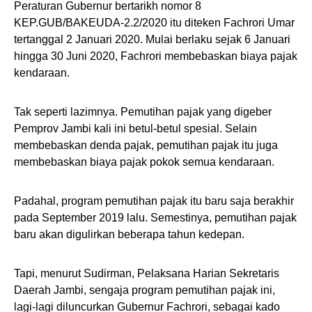
Peraturan Gubernur bertarikh nomor 8
KEP.GUB/BAKEUDA-2.2/2020 itu diteken Fachrori Umar
tertanggal 2 Januari 2020. Mulai berlaku sejak 6 Januari
hingga 30 Juni 2020, Fachrori membebaskan biaya pajak
kendaraan.
Tak seperti lazimnya. Pemutihan pajak yang digeber
Pemprov Jambi kali ini betul-betul spesial. Selain
membebaskan denda pajak, pemutihan pajak itu juga
membebaskan biaya pajak pokok semua kendaraan.
Padahal, program pemutihan pajak itu baru saja berakhir
pada September 2019 lalu. Semestinya, pemutihan pajak
baru akan digulirkan beberapa tahun kedepan.
Tapi, menurut Sudirman, Pelaksana Harian Sekretaris
Daerah Jambi, sengaja program pemutihan pajak ini,
lagi-lagi diluncurkan Gubernur Fachrori, sebagai kado