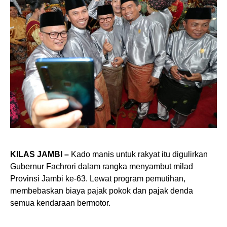
KILAS JAMBI –
Kado manis untuk rakyat itu digulirkan
Gubernur Fachrori dalam rangka menyambut milad
Provinsi Jambi ke-63. Lewat program pemutihan,
membebaskan biaya pajak pokok dan pajak denda
semua kendaraan bermotor.