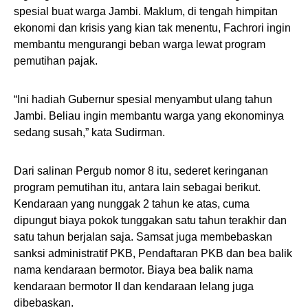
spesial buat warga Jambi. Maklum, di tengah himpitan
ekonomi dan krisis yang kian tak menentu, Fachrori ingin
membantu mengurangi beban warga lewat program
pemutihan pajak.
“Ini hadiah Gubernur spesial menyambut ulang tahun
Jambi. Beliau ingin membantu warga yang ekonominya
sedang susah,” kata Sudirman.
Dari salinan Pergub nomor 8 itu, sederet keringanan
program pemutihan itu, antara lain sebagai berikut.
Kendaraan yang nunggak 2 tahun ke atas, cuma
dipungut biaya pokok tunggakan satu tahun terakhir dan
satu tahun berjalan saja. Samsat juga membebaskan
sanksi administratif PKB, Pendaftaran PKB dan bea balik
nama kendaraan bermotor. Biaya bea balik nama
kendaraan bermotor II dan kendaraan lelang juga
dibebaskan.