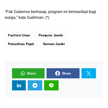
“Pak Gubernur berharap, program ini bermanfaat bagi
warga,” kata Sudirman. (*)
Fachrori Umar
Pemprov Jambi
Pemutihan Pajak
Samsat Jambi
Share
Share