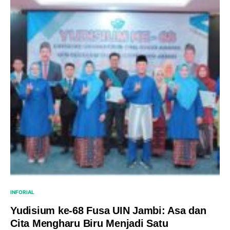
INFORIAL
Yudisium ke-68 Fusa UIN Jambi: Asa dan
Cita Mengharu Biru Menjadi Satu