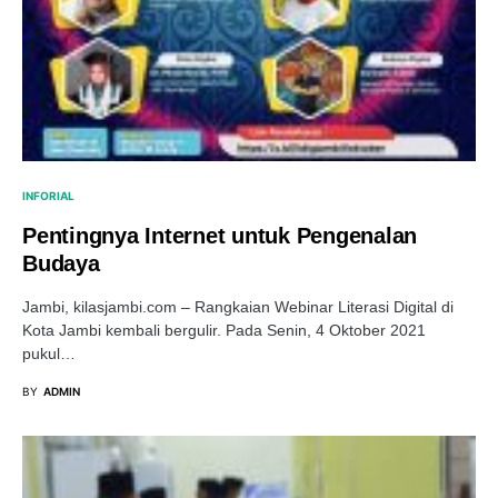
INFORIAL
Pentingnya Internet untuk Pengenalan
Budaya
Jambi, kilasjambi.com – Rangkaian Webinar Literasi Digital di
Kota Jambi kembali bergulir. Pada Senin, 4 Oktober 2021
pukul…
BY
ADMIN