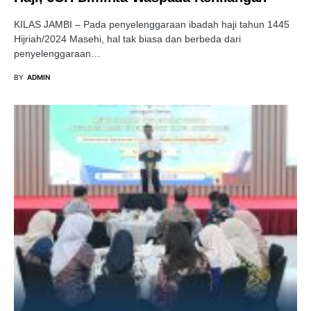
KILAS JAMBI – Pada penyelenggaraan ibadah haji tahun 1445
Hijriah/2024 Masehi, hal tak biasa dan berbeda dari
penyelenggaraan…
BY
ADMIN