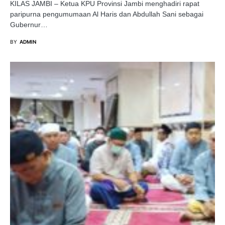
KILAS JAMBI – Ketua KPU Provinsi Jambi menghadiri rapat
paripurna pengumumaan Al Haris dan Abdullah Sani sebagai
Gubernur…
BY
ADMIN