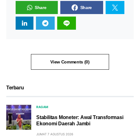
Share
Share
View Comments (0)
Terbaru
RAGAM
Stabilitas Moneter: Awal Transformasi
Ekonomi Daerah Jambi
JUMAT 7 AGUSTUS 2026