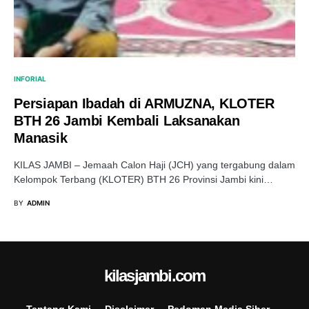
INFORIAL
Persiapan Ibadah di ARMUZNA, KLOTER
BTH 26 Jambi Kembali Laksanakan
Manasik
KILAS JAMBI – Jemaah Calon Haji (JCH) yang tergabung dalam
Kelompok Terbang (KLOTER) BTH 26 Provinsi Jambi kini…
BY
ADMIN
kilasjambi.com