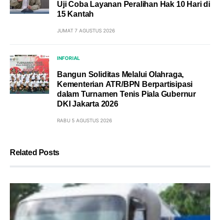
Uji Coba Layanan Peralihan Hak 10 Hari di
15 Kantah
JUMAT 7 AGUSTUS 2026
INFORIAL
Bangun Soliditas Melalui Olahraga,
Kementerian ATR/BPN Berpartisipasi
dalam Turnamen Tenis Piala Gubernur
DKI Jakarta 2026
RABU 5 AGUSTUS 2026
Related Posts