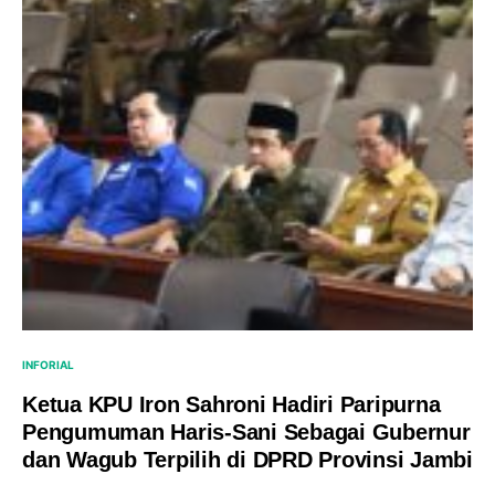
INFORIAL
Ketua KPU Iron Sahroni Hadiri Paripurna
Pengumuman Haris-Sani Sebagai Gubernur
dan Wagub Terpilih di DPRD Provinsi Jambi