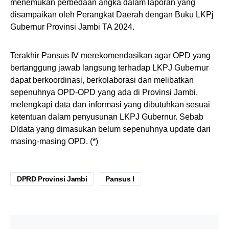
menemukan perbedaan angka dalam laporan yang
disampaikan oleh Perangkat Daerah dengan Buku LKPj
Gubernur Provinsi Jambi TA 2024.
Terakhir Pansus IV merekomendasikan agar OPD yang
bertanggung jawab langsung terhadap LKPJ Gubernur
dapat berkoordinasi, berkolaborasi dan melibatkan
sepenuhnya OPD-OPD yang ada di Provinsi Jambi,
melengkapi data dan informasi yang dibutuhkan sesuai
ketentuan dalam penyusunan LKPJ Gubernur. Sebab
Dldata yang dimasukan belum sepenuhnya update dari
masing-masing OPD. (*)
DPRD Provinsi Jambi
Pansus I