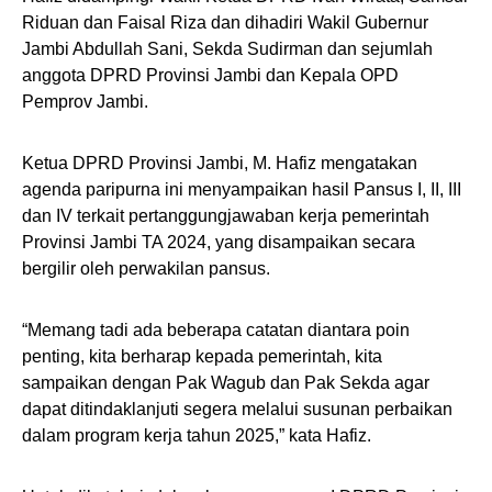
Riduan dan Faisal Riza dan dihadiri Wakil Gubernur
Jambi Abdullah Sani, Sekda Sudirman dan sejumlah
anggota DPRD Provinsi Jambi dan Kepala OPD
Pemprov Jambi.
Ketua DPRD Provinsi Jambi, M. Hafiz mengatakan
agenda paripurna ini menyampaikan hasil Pansus I, II, III
dan IV terkait pertanggungjawaban kerja pemerintah
Provinsi Jambi TA 2024, yang disampaikan secara
bergilir oleh perwakilan pansus.
“Memang tadi ada beberapa catatan diantara poin
penting, kita berharap kepada pemerintah, kita
sampaikan dengan Pak Wagub dan Pak Sekda agar
dapat ditindaklanjuti segera melalui susunan perbaikan
dalam program kerja tahun 2025,” kata Hafiz.