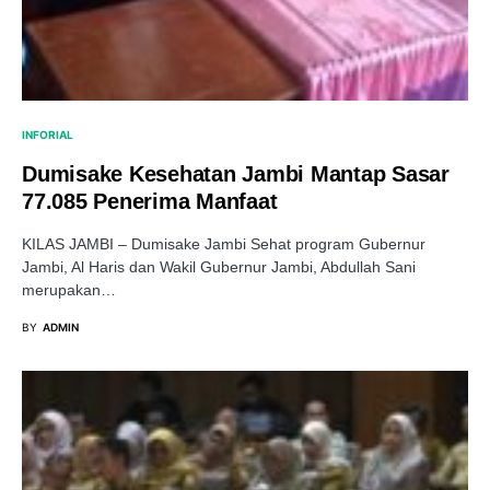
INFORIAL
Dumisake Kesehatan Jambi Mantap Sasar
77.085 Penerima Manfaat
KILAS JAMBI – Dumisake Jambi Sehat program Gubernur
Jambi, Al Haris dan Wakil Gubernur Jambi, Abdullah Sani
merupakan…
BY
ADMIN