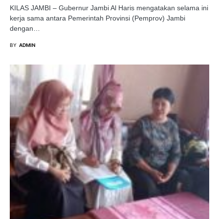
KILAS JAMBI – Gubernur Jambi Al Haris mengatakan selama ini
kerja sama antara Pemerintah Provinsi (Pemprov) Jambi
dengan…
BY
ADMIN