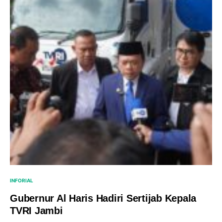
INFORIAL
Gubernur Al Haris Hadiri Sertijab Kepala
TVRI Jambi