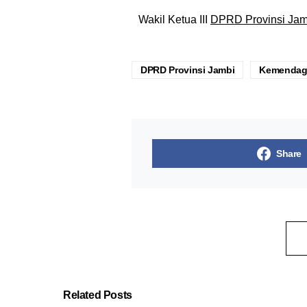
Wakil Ketua III
DPRD Provinsi Jam
DPRD Provinsi Jambi
Kemendag
Share
Related Posts