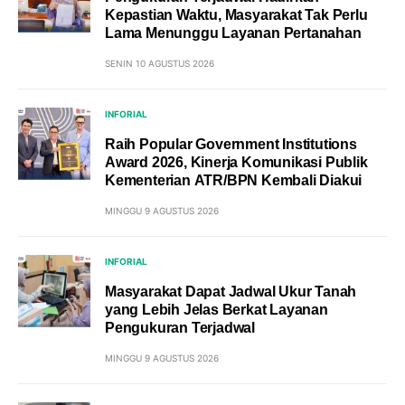
Kepastian Waktu, Masyarakat Tak Perlu
Lama Menunggu Layanan Pertanahan
SENIN 10 AGUSTUS 2026
INFORIAL
Raih Popular Government Institutions
Award 2026, Kinerja Komunikasi Publik
Kementerian ATR/BPN Kembali Diakui
MINGGU 9 AGUSTUS 2026
INFORIAL
Masyarakat Dapat Jadwal Ukur Tanah
yang Lebih Jelas Berkat Layanan
Pengukuran Terjadwal
MINGGU 9 AGUSTUS 2026