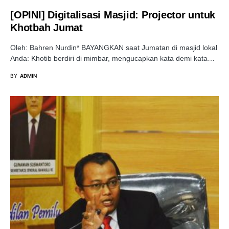
[OPINI] Digitalisasi Masjid: Projector untuk
Khotbah Jumat
Oleh: Bahren Nurdin* BAYANGKAN saat Jumatan di masjid lokal
Anda: Khotib berdiri di mimbar, mengucapkan kata demi kata…
BY
ADMIN