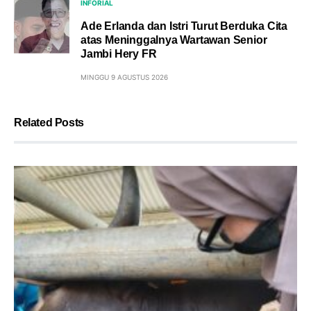
INFORIAL
Ade Erlanda dan Istri Turut Berduka Cita
atas Meninggalnya Wartawan Senior
Jambi Hery FR
MINGGU 9 AGUSTUS 2026
Related Posts