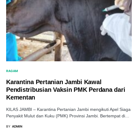
RAGAM
Karantina Pertanian Jambi Kawal
Pendistribusian Vaksin PMK Perdana dari
Kementan
KILAS JAMBI – Karantina Pertanian Jambi mengikuti Apel Siaga
Penyakit Mulut dan Kuku (PMK) Provinsi Jambi. Bertempat di…
BY
ADMIN