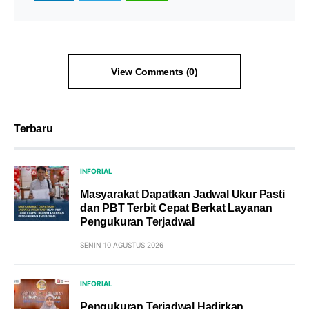
View Comments (0)
Terbaru
INFORIAL
Masyarakat Dapatkan Jadwal Ukur Pasti
dan PBT Terbit Cepat Berkat Layanan
Pengukuran Terjadwal
SENIN 10 AGUSTUS 2026
INFORIAL
Pengukuran Terjadwal Hadirkan