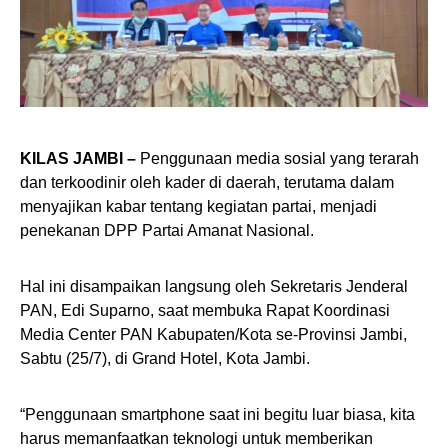
KILAS JAMBI –
Penggunaan media sosial yang terarah
dan terkoodinir oleh kader di daerah, terutama dalam
menyajikan kabar tentang kegiatan partai, menjadi
penekanan DPP Partai Amanat Nasional.
Hal ini disampaikan langsung oleh Sekretaris Jenderal
PAN, Edi Suparno, saat membuka Rapat Koordinasi
Media Center PAN Kabupaten/Kota se-Provinsi Jambi,
Sabtu (25/7), di Grand Hotel, Kota Jambi.
“Penggunaan smartphone saat ini begitu luar biasa, kita
harus memanfaatkan teknologi untuk memberikan