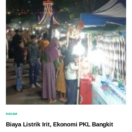
RAGAM
Biaya Listrik Irit, Ekonomi PKL Bangkit