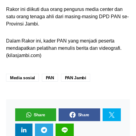
Rakor ini diikuti dua orang pengurus media center dan
satu orang tenaga ahli dari masing-masing DPD PAN se-
Provinsi Jambi.
Dalam Rakor ini, kader PAN yang menjadi peserta
mendapatkan pelatihan menulis berita dan videografi.
(kilasjambi.com)
Media sosial
PAN
PAN Jambi
Share
Share