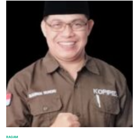
RAGAM