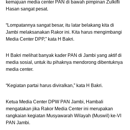
kemajuan media center PAN di bawah pimpinan Zulkifli
Hasan sangat pesat.
“Lompatannya sangat besar, itu latar belakang kita di
Jambi melaksanakan Rakor ini. Kita harus mengimbangi
Media Center DPP,” kata H Bakri.
H Bakri melihat banyak kader PAN di Jambi yang aktif di
media sosial, untuk itu pihaknya mendorong dibentuknya
media center.
“Kegiatan partai harus diviralkan,” kata H Bakri.
Ketua Media Center DPW PAN Jambi, Hambali
mengatakan jika Rakor Media Center ini merupakan
rangkaian kegiatan Musyawarah Wilayah (Muswil) ke-VI
PAN Jambi.