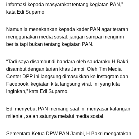
informasi kepada masyarakat tentang kegiatan PAN,”
kata Edi Suparno.
Namun ia menekankan kepada kader PAN agar terarah
menggunakan media sosial, jangan sampai mengirim
berita tapi bukan tentang kegiatan PAN.
“Tadi saya disambut di bandara oleh saudaraku H Bakri,
disambut dengan tarian khas Jambi. Oleh Tim Media
Center DPP ini langsung dimasukkan ke Instagram dan
Facebook, kegiatan kita langsung viral, ini yang kita
inginkan,” kata Edi Suparno.
Edi menyebut PAN memang saat ini menyasar kalangan
milenial, salah satunya melalui media sosial.
Sementara Ketua DPW PAN Jambi, H Bakri mengatakan