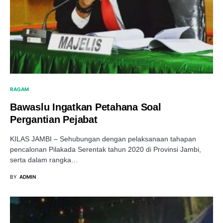
RAGAM
Bawaslu Ingatkan Petahana Soal
Pergantian Pejabat
KILAS JAMBI – Sehubungan dengan pelaksanaan tahapan
pencalonan Pilakada Serentak tahun 2020 di Provinsi Jambi,
serta dalam rangka…
BY
ADMIN