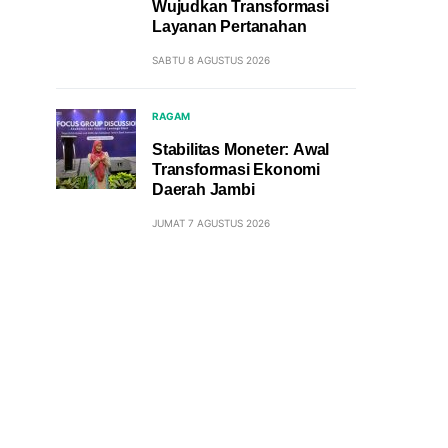
Wujudkan Transformasi
Layanan Pertanahan
SABTU 8 AGUSTUS 2026
RAGAM
Stabilitas Moneter: Awal
Transformasi Ekonomi
Daerah Jambi
JUMAT 7 AGUSTUS 2026