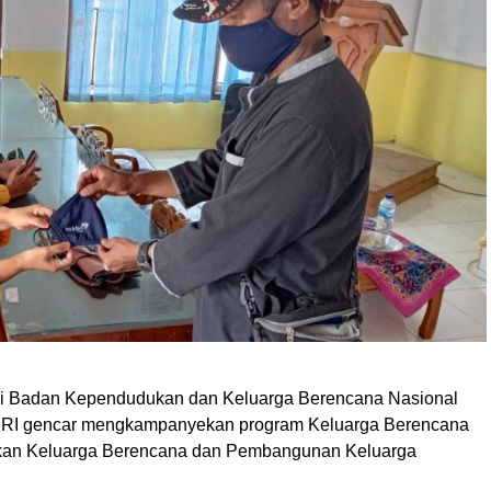
ui Badan Kependudukan dan Keluarga Berencana Nasional
 RI gencar mengkampanyekan program Keluarga Berencana
ukan Keluarga Berencana dan Pembangunan Keluarga