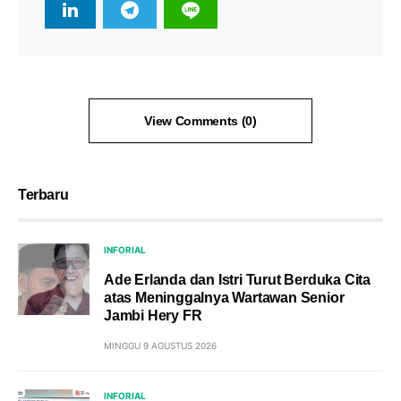
View Comments (0)
Terbaru
INFORIAL
Ade Erlanda dan Istri Turut Berduka Cita
atas Meninggalnya Wartawan Senior
Jambi Hery FR
MINGGU 9 AGUSTUS 2026
INFORIAL