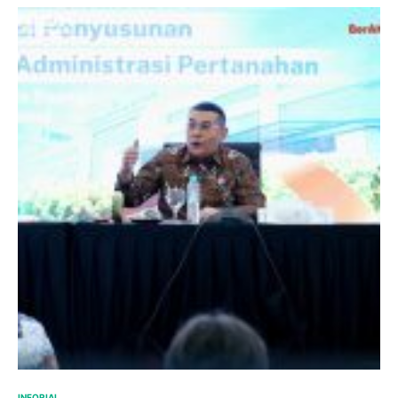
INFORIAL