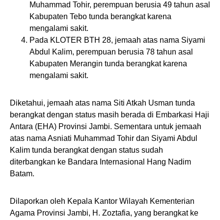
Muhammad Tohir, perempuan berusia 49 tahun asal
Kabupaten Tebo tunda berangkat karena
mengalami sakit.
Pada KLOTER BTH 28, jemaah atas nama Siyami
Abdul Kalim, perempuan berusia 78 tahun asal
Kabupaten Merangin tunda berangkat karena
mengalami sakit.
Diketahui, jemaah atas nama Siti Atkah Usman tunda
berangkat dengan status masih berada di Embarkasi Haji
Antara (EHA) Provinsi Jambi. Sementara untuk jemaah
atas nama Asniati Muhammad Tohir dan Siyami Abdul
Kalim tunda berangkat dengan status sudah
diterbangkan ke Bandara Internasional Hang Nadim
Batam.
Dilaporkan oleh Kepala Kantor Wilayah Kementerian
Agama Provinsi Jambi, H. Zoztafia, yang berangkat ke