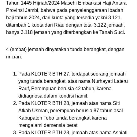
Tahun 1445 Hijriah/2024 Masehi Embarkasi Haji Antara
Provinsi Jambi, bahwa pada penyelenggaraan ibadah
haji tahun 2024, dari kuota yang tersedia yakni 3.121
ditambah 1 kuota dari Riau dengan total 3.122 jemaah,
hanya 3.118 jemaah yang diterbangkan ke Tanah Suci.
4 (empat) jemaah dinyatakan tunda berangkat, dengan
rincian:
Pada KLOTER BTH 27, terdapat seorang jemaah
yang tunda berangkat, atas nama Nurhayati Lateru
Rauf, Perempuan berusia 42 tahun, karena
didiagnosa dalam kondisi hamil.
Pada KLOTER BTH 28, jemaah atas nama Siti
Atkah Usman, perempuan berusia 87 tahun asal
Kabupaten Tebo tunda berangkat karena
mengalami demensia berat.
Pada KLOTER BTH 28, jemaah atas nama Asniati