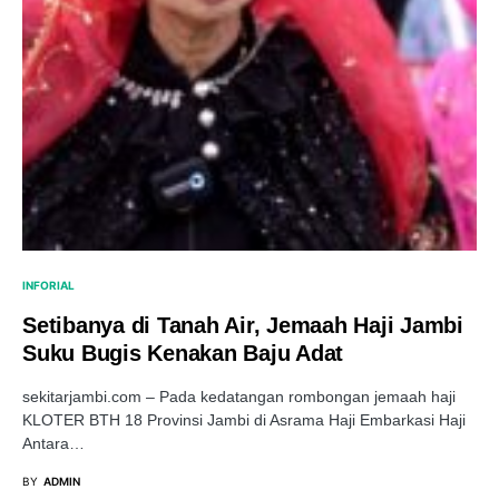
INFORIAL
Setibanya di Tanah Air, Jemaah Haji Jambi
Suku Bugis Kenakan Baju Adat
sekitarjambi.com – Pada kedatangan rombongan jemaah haji
KLOTER BTH 18 Provinsi Jambi di Asrama Haji Embarkasi Haji
Antara…
BY
ADMIN