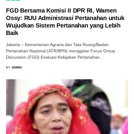
FGD Bersama Komisi II DPR RI, Wamen
Ossy: RUU Administrasi Pertanahan untuk
Wujudkan Sistem Pertanahan yang Lebih
Baik
Jakarta – Kementerian Agraria dan Tata Ruang/Badan
Pertanahan Nasional (ATR/BPN) menggelar Focus Group
Discussion (FGD) Evaluasi Kebijakan Pertanahan…
BY
ADMIN