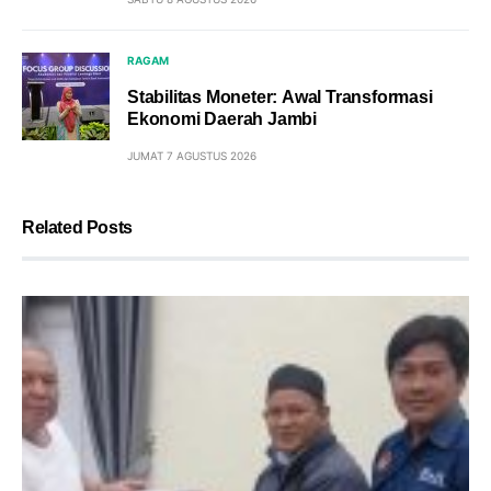
RAGAM
Stabilitas Moneter: Awal Transformasi
Ekonomi Daerah Jambi
JUMAT 7 AGUSTUS 2026
Related Posts