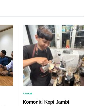
RAGAM
Komoditi Kopi Jambi