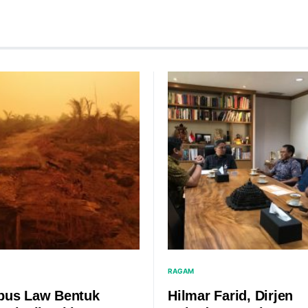
RAGAM
us Law Bentuk
Hilmar Farid, Dirjen