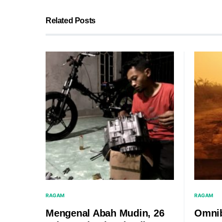
Related Posts
RAGAM
RAGAM
Mengenal Abah Mudin, 26
Omnib