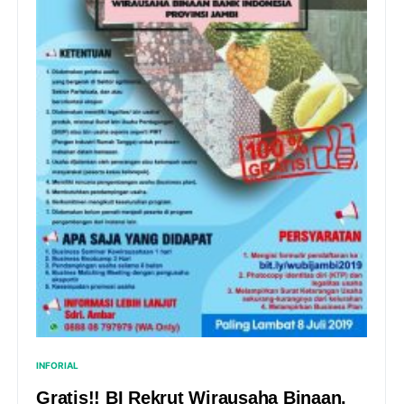
INFORIAL
Gratis!! BI Rekrut Wirausaha Binaan,